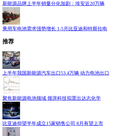
新能源品牌上半年销量分化加剧：埃安近20万辆
乘用车电池需求强势增长 1-5月比亚迪和特斯拉电
推荐
上半年我国新能源汽车出口53.4万辆 动力电池出口
聚焦新能源电池领域 领湃科技拟置出达志化学
比亚迪仰望半年成立15家销售公司 8月有望上市