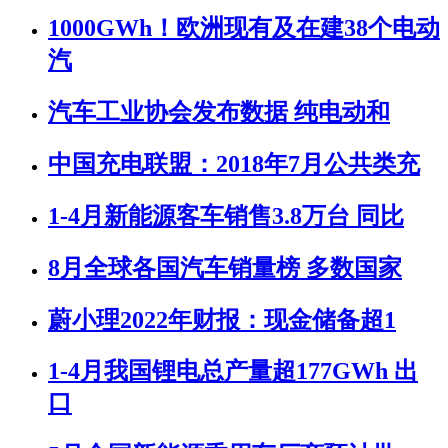
1000GWh！欧洲现有及在建38个电动
汽
汽车工业协会发布数据 纯电动和
中国充电联盟：2018年7月公共类充
1-4月新能源客车销售3.8万台 同比
8月全球各国汽车销量榜 多数国家
蔚小理2022年财报：现金储备超1
1-4月我国锂电总产量超177GWh 出
口