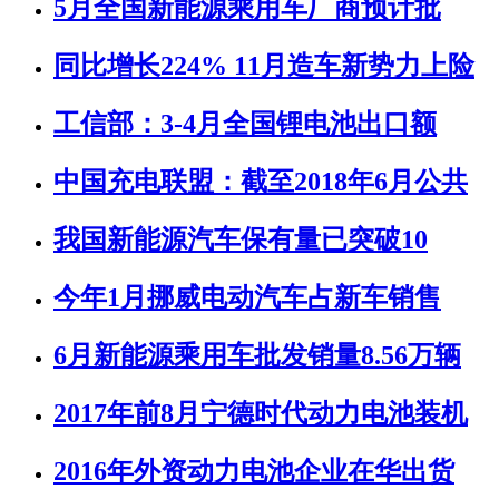
5月全国新能源乘用车厂商预计批
同比增长224% 11月造车新势力上险
工信部：3-4月全国锂电池出口额
中国充电联盟：截至2018年6月公共
我国新能源汽车保有量已突破10
今年1月挪威电动汽车占新车销售
6月新能源乘用车批发销量8.56万辆
2017年前8月宁德时代动力电池装机
2016年外资动力电池企业在华出货