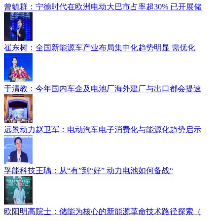
曾毓群：宁德时代在欧洲电动大巴市占率超30% 已开展储
崔东树：全国新能源车产业布局集中化趋势明显 需优化
于清教：今年国内车企及电池厂海外建厂与出口都会提速
远景动力赵卫军：电动汽车电子消费化与能源化趋势启示
孚能科技王瑀：从“有”到“好” 动力电池如何备战“
欧阳明高院士：储能为核心的新能源革命技术路径探索（