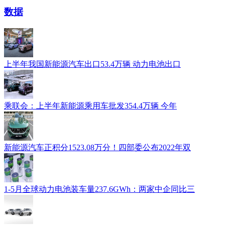
数据
上半年我国新能源汽车出口53.4万辆 动力电池出口
乘联会：上半年新能源乘用车批发354.4万辆 今年
新能源汽车正积分1523.08万分！四部委公布2022年双
1-5月全球动力电池装车量237.6GWh：两家中企同比三