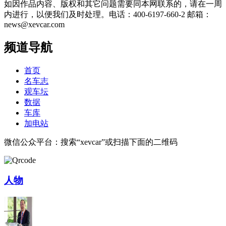
如因作品内容、版权和其它问题需要同本网联系的，请在一周
内进行，以便我们及时处理。电话：400-6197-660-2 邮箱：
news@xevcar.com
频道导航
首页
名车志
观车坛
数据
车库
加电站
微信公众平台：搜索“xevcar”或扫描下面的二维码
人物