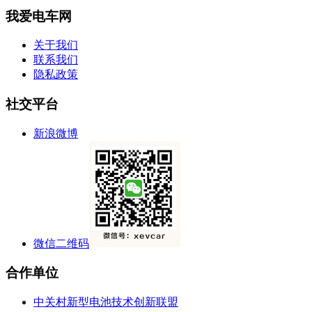
我爱电车网
关于我们
联系我们
隐私政策
社交平台
新浪微博
微信二维码
合作单位
中关村新型电池技术创新联盟