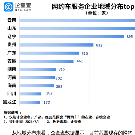
从地域分布来
看，企查查数据显示，目前我国现存的网约