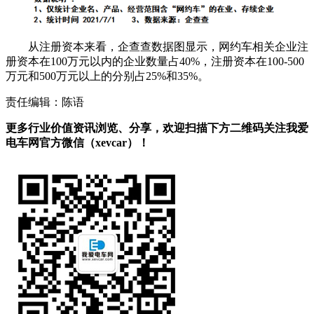
从注册资本来看，企查查数据图显示，网约车相关企业注
册资本在100万元以内的企业数量占40%，注册资本在100-500
万元和500万元以上的分别占25%和35%。
责任编辑：陈语
更多行业价值资讯浏览、分享，欢迎扫描下方二维码关注我爱
电车网官方微信（xevcar）！