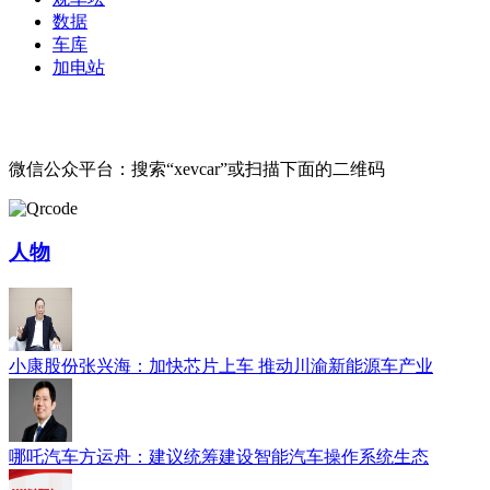
数据
车库
加电站
微信公众平台：搜索“xevcar”或扫描下面的二维码
人物
小康股份张兴海：加快芯片上车 推动川渝新能源车产业
哪吒汽车方运舟：建议统筹建设智能汽车操作系统生态