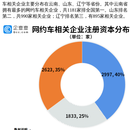
车相关企业主要分布在云南、山东、辽宁等省份。其中云南省
拥有最多的网约车相关企业，共1181家排全国第一。山东排名
第二，共990家相关企业；辽宁排名第三，有895家相关企业。