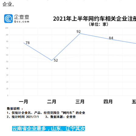
企业。
云南省企业最多，山东、辽宁其次