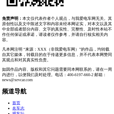
免责声明：
本文仅代表作者个人观点，与我爱电车网无关。其
原创性以及文中陈述文字和内容未经本网证实，对本文以及其
中全部或者部分内容、文字的真实性、完整性、及时性本站不
作任何保证或承诺，请读者仅作参考，并请自行核实相关内
容。
凡本网注明 “来源：XXX（非我爱电车网）”的作品，均转载
自其它媒体，转载目的在于传递更多信息，并不代表本网赞同
其观点和对其真实性负责。
如因作品内容、版权和其它问题需要同本网联系的，请在一周
内进行，以便我们及时处理。电话：400-6197-660-2 邮箱：
news@xevcar.com
频道导航
首页
名车志
观车坛