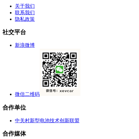
关于我们
联系我们
隐私政策
社交平台
新浪微博
微信二维码
合作单位
中关村新型电池技术创新联盟
合作媒体