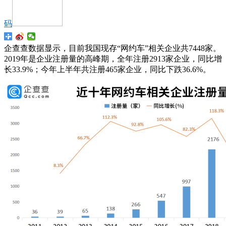
码
企查查数据显示，目前我国现存“网约车”相关企业共7448家。
2019年是企业注册量的高峰期，全年注册2913家企业，同比增
长33.9%；今年上半年共注册465家企业，同比下跌36.6%。