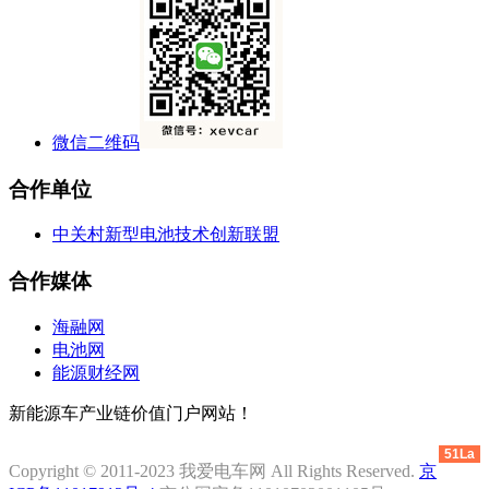
微信二维码
合作单位
中关村新型电池技术创新联盟
合作媒体
海融网
电池网
能源财经网
新能源车产业链价值门户网站！
51La
Copyright © 2011-2023 我爱电车网 All Rights Reserved.
京