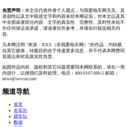
免责声明：
本文仅代表作者个人观点，与我爱电车网无关。其
原创性以及文中陈述文字和内容未经本网证实，对本文以及其
中全部或者部分内容、文字的真实性、完整性、及时性本站不
作任何保证或承诺，请读者仅作参考，并请自行核实相关内
容。
凡本网注明 “来源：XXX（非我爱电车网）”的作品，均转载
自其它媒体，转载目的在于传递更多信息，并不代表本网赞同
其观点和对其真实性负责。
如因作品内容、版权和其它问题需要同本网联系的，请在一周
内进行，以便我们及时处理。电话：400-6197-660-2 邮箱：
news@xevcar.com
频道导航
首页
名车志
观车坛
数据