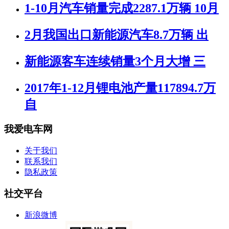
1-10月汽车销量完成2287.1万辆 10月
2月我国出口新能源汽车8.7万辆 出
新能源客车连续销量3个月大增 三
2017年1-12月锂电池产量117894.7万
自
我爱电车网
关于我们
联系我们
隐私政策
社交平台
新浪微博