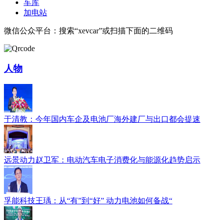
车库
加电站
微信公众平台：搜索“xevcar”或扫描下面的二维码
人物
于清教：今年国内车企及电池厂海外建厂与出口都会提速
远景动力赵卫军：电动汽车电子消费化与能源化趋势启示
孚能科技王瑀：从“有”到“好” 动力电池如何备战“