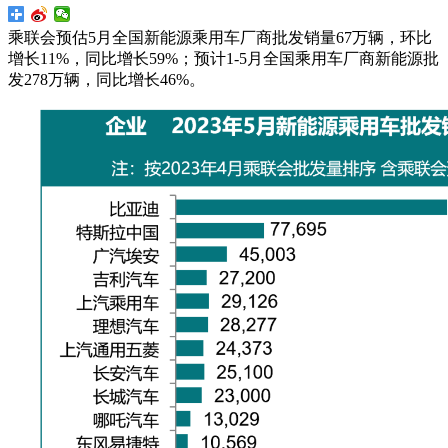
乘联会预估5月全国新能源乘用车厂商批发销量67万辆，环比
增长11%，同比增长59%；预计1-5月全国乘用车厂商新能源批
发278万辆，同比增长46%。