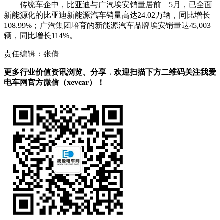
传统车企中，比亚迪与广汽埃安销量居前：5月，已全面
新能源化的比亚迪新能源汽车销量高达24.02万辆，同比增长
108.99%；广汽集团培育的新能源汽车品牌埃安销量达45,003
辆，同比增长114%。
责任编辑：张倩
更多行业价值资讯浏览、分享，欢迎扫描下方二维码关注我爱
电车网官方微信（xevcar）！