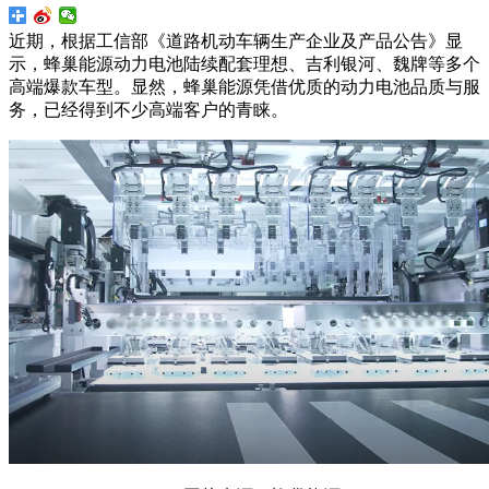
近期，根据工信部《道路机动车辆生产企业及产品公告》显
示，蜂巢能源动力电池陆续配套理想、吉利银河、魏牌等多个
高端爆款车型。显然，蜂巢能源凭借优质的动力电池品质与服
务，已经得到不少高端客户的青睐。