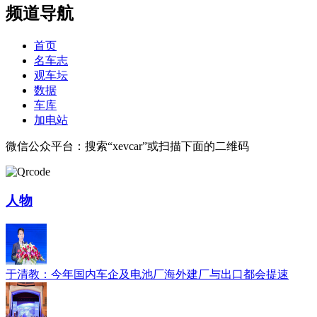
频道导航
首页
名车志
观车坛
数据
车库
加电站
微信公众平台：搜索“xevcar”或扫描下面的二维码
人物
于清教：今年国内车企及电池厂海外建厂与出口都会提速