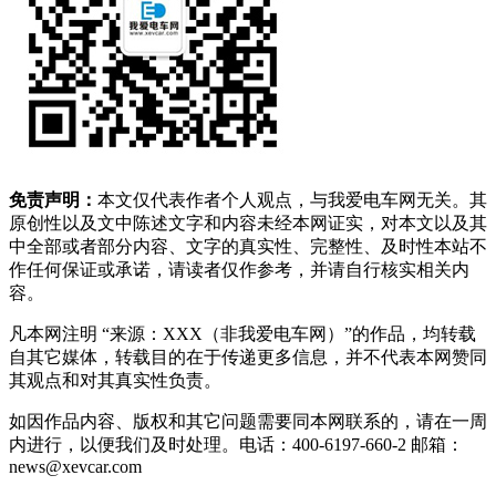
免责声明：
本文仅代表作者个人观点，与我爱电车网无关。其
原创性以及文中陈述文字和内容未经本网证实，对本文以及其
中全部或者部分内容、文字的真实性、完整性、及时性本站不
作任何保证或承诺，请读者仅作参考，并请自行核实相关内
容。
凡本网注明 “来源：XXX（非我爱电车网）”的作品，均转载
自其它媒体，转载目的在于传递更多信息，并不代表本网赞同
其观点和对其真实性负责。
如因作品内容、版权和其它问题需要同本网联系的，请在一周
内进行，以便我们及时处理。电话：400-6197-660-2 邮箱：
news@xevcar.com