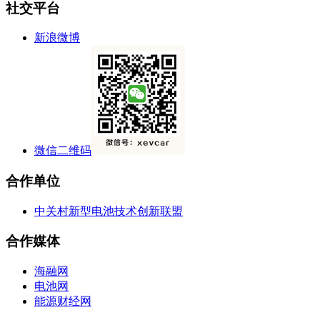
社交平台
新浪微博
微信二维码
合作单位
中关村新型电池技术创新联盟
合作媒体
海融网
电池网
能源财经网