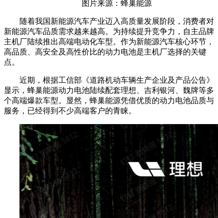
图片来源：蜂巢能源
随着我国新能源汽车产业迈入高质量发展阶段，消费者对
新能源汽车品质需求越来越高。为持续提升竞争力，自主品牌
主机厂陆续推出高端电动化车型。作为新能源汽车核心环节，
高品质、高安全及高性价比的动力电池是主机厂选择的关键
点。
近期，根据工信部《道路机动车辆生产企业及产品公告》
显示，蜂巢能源动力电池陆续配套理想、吉利银河、魏牌等多
个高端爆款车型。显然，蜂巢能源凭借优质的动力电池品质与
服务，已经得到不少高端客户的青睐。