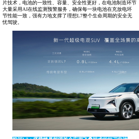
片技术，电池的一致性、容量、安全性更好，在电池制造环节
大量采用AI在线监测预警服务，确保每一块电池在充放电环
节性能一致，强有力地支撑了理想L7整个生命周期的安全无
忧驾驶。