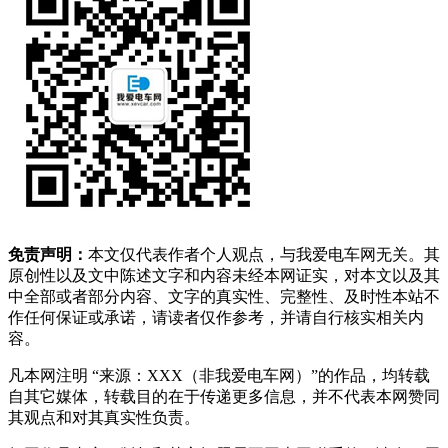
免责声明：
本文仅代表作者个人观点，与我爱电车网无关。其
原创性以及文中陈述文字和内容未经本网证实，对本文以及其
中全部或者部分内容、文字的真实性、完整性、及时性本站不
作任何保证或承诺，请读者仅作参考，并请自行核实相关内
容。
凡本网注明 “来源：XXX（非我爱电车网）”的作品，均转载
自其它媒体，转载目的在于传递更多信息，并不代表本网赞同
其观点和对其真实性负责。