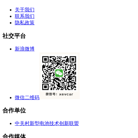
关于我们
联系我们
隐私政策
社交平台
新浪微博
微信二维码
合作单位
中关村新型电池技术创新联盟
合作媒体