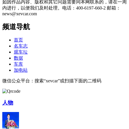
如因作品内容、版权和其它问题需要同本网联系的，请在一周
内进行，以便我们及时处理。电话：400-6197-660-2 邮箱：
news@xevcar.com
频道导航
首页
名车志
观车坛
数据
车库
加电站
微信公众平台：搜索“xevcar”或扫描下面的二维码
人物