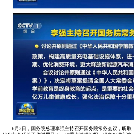
6月2日，国务院总理李强主持召开国务院常务会议，听取