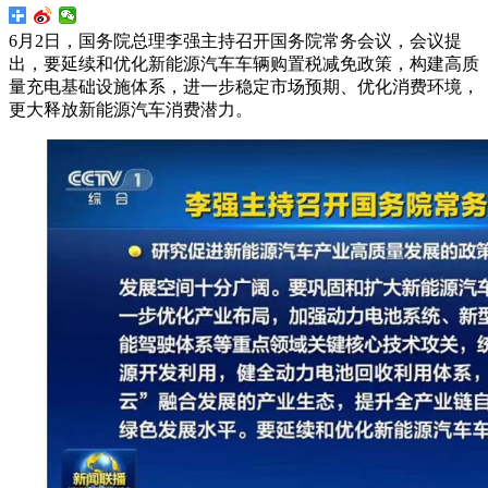
6月2日，国务院总理李强主持召开国务院常务会议，会议提
出，要延续和优化新能源汽车车辆购置税减免政策，构建高质
量充电基础设施体系，进一步稳定市场预期、优化消费环境，
更大释放新能源汽车消费潜力。