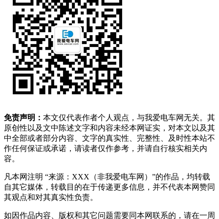
免责声明：
本文仅代表作者个人观点，与我爱电车网无关。其
原创性以及文中陈述文字和内容未经本网证实，对本文以及其
中全部或者部分内容、文字的真实性、完整性、及时性本站不
作任何保证或承诺，请读者仅作参考，并请自行核实相关内
容。
凡本网注明 “来源：XXX（非我爱电车网）”的作品，均转载
自其它媒体，转载目的在于传递更多信息，并不代表本网赞同
其观点和对其真实性负责。
如因作品内容、版权和其它问题需要同本网联系的，请在一周