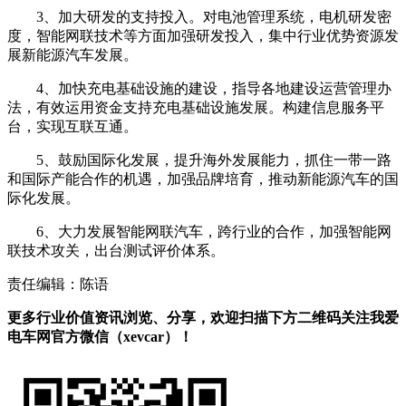
3、加大研发的支持投入。对电池管理系统，电机研发密
度，智能网联技术等方面加强研发投入，集中行业优势资源发
展新能源汽车发展。
4、加快充电基础设施的建设，指导各地建设运营管理办
法，有效运用资金支持充电基础设施发展。构建信息服务平
台，实现互联互通。
5、鼓励国际化发展，提升海外发展能力，抓住一带一路
和国际产能合作的机遇，加强品牌培育，推动新能源汽车的国
际化发展。
6、大力发展智能网联汽车，跨行业的合作，加强智能网
联技术攻关，出台测试评价体系。
责任编辑：陈语
更多行业价值资讯浏览、分享，欢迎扫描下方二维码关注我爱
电车网官方微信（xevcar）！