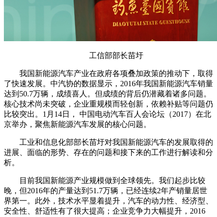
工信部部长苗圩
我国新能源汽车产业在政府各项叠加政策的推动下，取得
了快速发展。中汽协的数据显示，2016年我国新能源汽车销量
达到50.7万辆，成绩喜人。但成绩的背后仍潜藏着诸多问题。
核心技术尚未突破，企业重规模而轻创新，依赖补贴等问题仍
比较突出。1月14日， 中国电动汽车百人会论坛（2017）在北
京举办，聚焦新能源汽车发展的核心问题。
工业和信息化部部长苗圩对我国新能源汽车的发展取得的
进展、面临的形势、存在的问题和接下来的工作进行解读和分
析。
目前我国新能源产业规模做到全球领先。我们起步比较
晚，但2016年的产量达到51.7万辆，已经连续2年产销量居世
界第一。此外，技术水平显着提升，汽车的动力性、经济型、
安全性、舒适性有了很大提高；企业竞争力大幅提升，2016