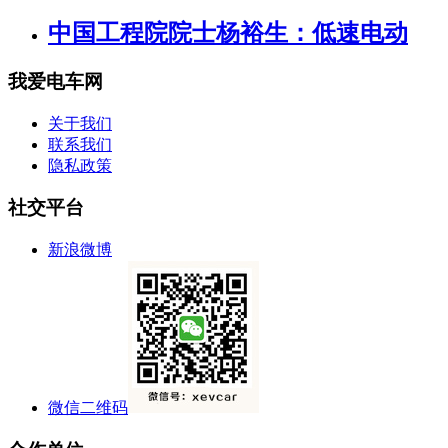
中国工程院院士杨裕生：低速电动
我爱电车网
关于我们
联系我们
隐私政策
社交平台
新浪微博
微信二维码