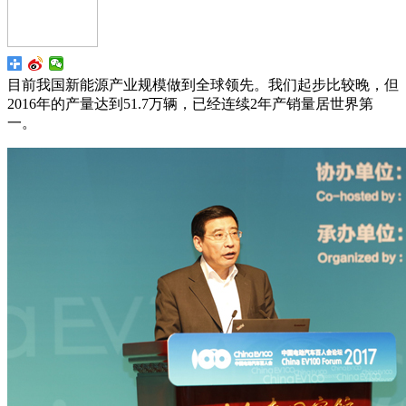
目前我国新能源产业规模做到全球领先。我们起步比较晚，但
2016年的产量达到51.7万辆，已经连续2年产销量居世界第
一。