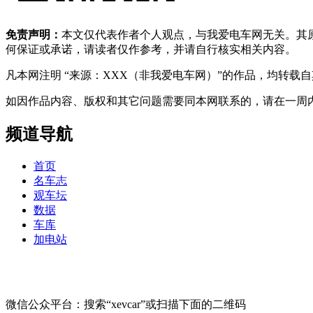
免责声明：
本文仅代表作者个人观点，与我爱电车网无关。其
何保证或承诺，请读者仅作参考，并请自行核实相关内容。
凡本网注明 “来源：XXX（非我爱电车网）”的作品，均转
如因作品内容、版权和其它问题需要同本网联系的，请在一周内进行，以便我
频道导航
首页
名车志
观车坛
数据
车库
加电站
微信公众平台：搜索“xevcar”或扫描下面的二维码