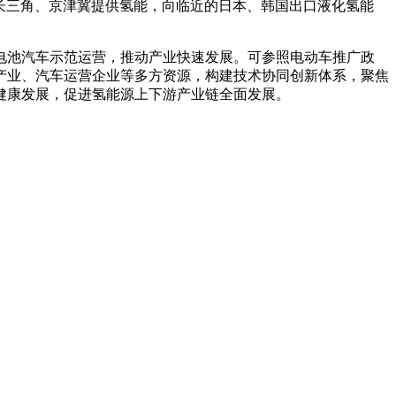
向长三角、京津冀提供氢能，向临近的日本、韩国出口液化氢能
电池汽车示范运营，推动产业快速发展。可参照电动车推广政
产业、汽车运营企业等多方资源，构建技术协同创新体系，聚焦
健康发展，促进氢能源上下游产业链全面发展。