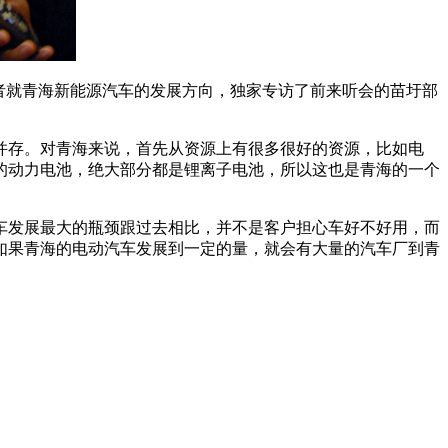
者就青海新能源汽车的发展方向，独家专访了前来听会的苗圩部
存。对青海来说，首先从资源上有很多很好的资源，比如电
的动力电池，绝大部分都是锂离子电池，所以这也是青海的一个
发展最大的瓶颈跟过去相比，并不是客户担心车好不好用，而
如果青海的电动汽车发展到一定的量，就会有大量的汽车厂到青