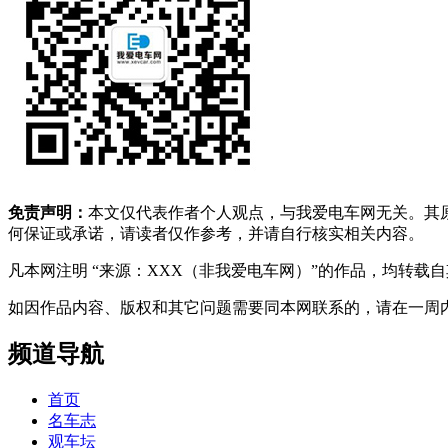
免责声明：
本文仅代表作者个人观点，与我爱电车网无关。其
何保证或承诺，请读者仅作参考，并请自行核实相关内容。
凡本网注明 “来源：XXX（非我爱电车网）”的作品，均转
如因作品内容、版权和其它问题需要同本网联系的，请在一周内进行，以便我
频道导航
首页
名车志
观车坛