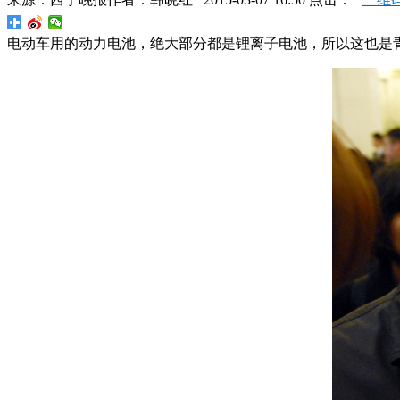
电动车用的动力电池，绝大部分都是锂离子电池，所以这也是