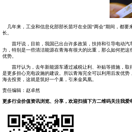
几年来，工业和信息化部部长苗圩在全国“两会”期间，都要
长。
苗圩说，目前，我国已出台许多政策，扶持和引导电动汽车
力，特别是一些清洁能源在青海有很大的比重，那么如何把这
优势。
苗圩认为，去年新能源车通过减税让利、补贴等措施，取得
是更多担心充电设施的建设。所以青海完全可以利用后发优势
海去投资，这就是筑好一个巢，引来金凤凰。
责任编辑：赵卓然
更多行业价值资讯浏览、分享，欢迎扫描下方二维码关注我爱电车