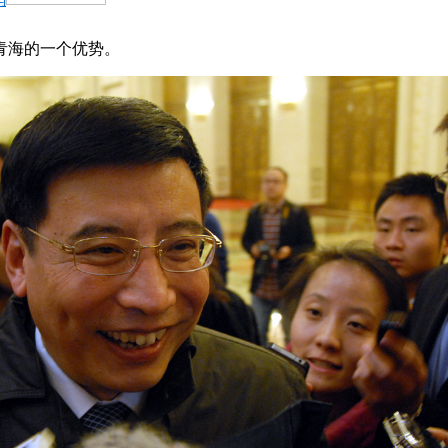
青海的一个优势。