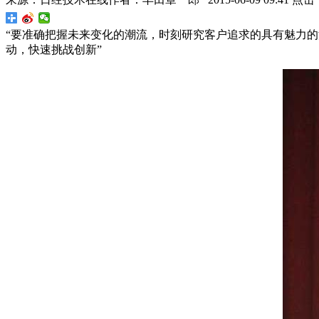
“要准确把握未来变化的潮流，时刻研究客户追求的具有魅力的
动，快速挑战创新”