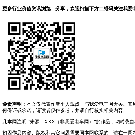
更多行业价值资讯浏览、分享，欢迎扫描下方二维码关注我爱电车
免责声明：
本文仅代表作者个人观点，与我爱电车网无关。其
何保证或承诺，请读者仅作参考，并请自行核实相关内容。
凡本网注明 “来源：XXX（非我爱电车网）”的作品，均转
如因作品内容、版权和其它问题需要同本网联系的，请在一周内进行，以便我