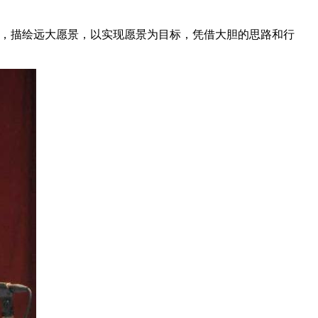
会，描绘远大愿景，以实现愿景为目标，凭借大胆的思路和行