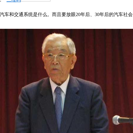
汽车和交通系统是什么。而且要放眼20年后、30年后的汽车社