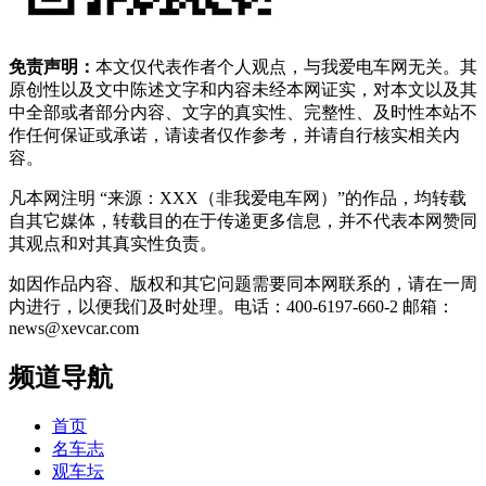
免责声明：
本文仅代表作者个人观点，与我爱电车网无关。其
原创性以及文中陈述文字和内容未经本网证实，对本文以及其
中全部或者部分内容、文字的真实性、完整性、及时性本站不
作任何保证或承诺，请读者仅作参考，并请自行核实相关内
容。
凡本网注明 “来源：XXX（非我爱电车网）”的作品，均转载
自其它媒体，转载目的在于传递更多信息，并不代表本网赞同
其观点和对其真实性负责。
如因作品内容、版权和其它问题需要同本网联系的，请在一周
内进行，以便我们及时处理。电话：400-6197-660-2 邮箱：
news@xevcar.com
频道导航
首页
名车志
观车坛