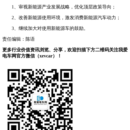
1、审视新能源产业发展战略，优化顶层政策导向；
2、改善新能源使用环境，激发消费新能源汽车动力；
3、继续加大对使用新能源车的鼓励。
责任编辑：陈语
更多行业价值资讯浏览、分享，欢迎扫描下方二维码关注我爱
电车网官方微信（xevcar）！