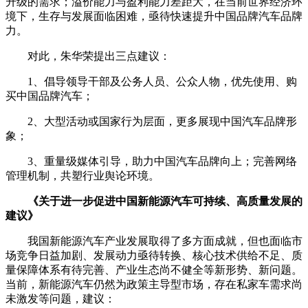
升级的需求；溢价能力与盈利能力差距大，在当前世界经济环
境下，生存与发展面临困难，亟待快速提升中国品牌汽车品牌
力。
对此，朱华荣提出三点建议：
1、倡导领导干部及公务人员、公众人物，优先使用、购
买中国品牌汽车；
2、大型活动或国家行为层面，更多展现中国汽车品牌形
象；
3、重量级媒体引导，助力中国汽车品牌向上；完善网络
管理机制，共塑行业舆论环境。
《关于进一步促进中国新能源汽车可持续、高质量发展的
建议》
我国新能源汽车产业发展取得了多方面成就，但也面临市
场竞争日益加剧、发展动力亟待转换、核心技术供给不足、质
量保障体系有待完善、产业生态尚不健全等新形势、新问题。
当前，新能源汽车仍然为政策主导型市场，存在私家车需求尚
未激发等问题，建议：