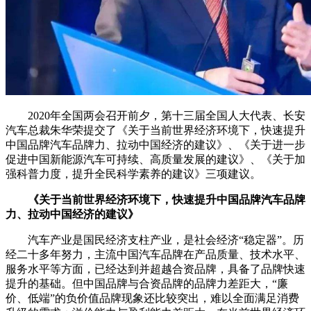
2020年全国两会召开前夕，第十三届全国人大代表、长安
汽车总裁朱华荣提交了《关于当前世界经济环境下，快速提升
中国品牌汽车品牌力、拉动中国经济的建议》、《关于进一步
促进中国新能源汽车可持续、高质量发展的建议》、《关于加
强科普力度，提升全民科学素养的建议》三项建议。
《关于当前世界经济环境下，快速提升中国品牌汽车品牌
力、拉动中国经济的建议》
汽车产业是国民经济支柱产业，是社会经济“稳定器”。历
经二十多年努力，主流中国汽车品牌在产品质量、技术水平、
服务水平等方面，已经达到并超越合资品牌，具备了品牌快速
提升的基础。但中国品牌与合资品牌的品牌力差距大，“廉
价、低端”的负价值品牌现象还比较突出，难以全面满足消费