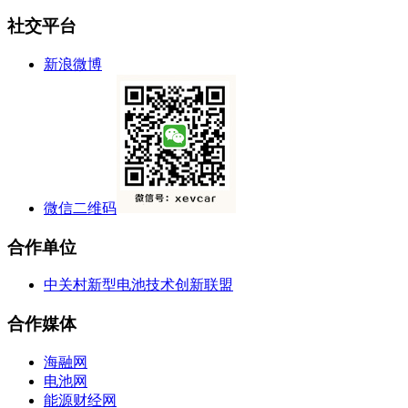
社交平台
新浪微博
微信二维码
合作单位
中关村新型电池技术创新联盟
合作媒体
海融网
电池网
能源财经网