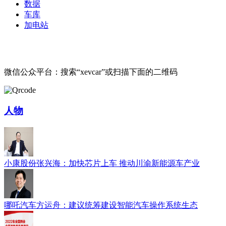
数据
车库
加电站
微信公众平台：搜索“xevcar”或扫描下面的二维码
人物
小康股份张兴海：加快芯片上车 推动川渝新能源车产业
哪吒汽车方运舟：建议统筹建设智能汽车操作系统生态