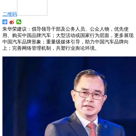
二维码
朱华荣建议：倡导领导干部及公务人员、公众人物，优先使
用、购买中国品牌汽车；大型活动或国家行为层面，更多展现
中国汽车品牌形象；重量级媒体引导，助力中国汽车品牌向
上；完善网络管理机制，共塑行业舆论环境。