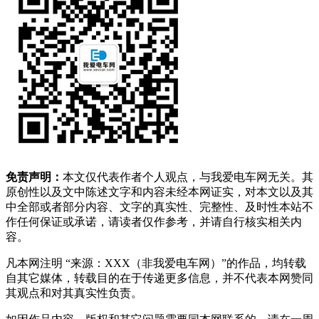
免责声明：
本文仅代表作者个人观点，与我爱电车网无关。其
原创性以及文中陈述文字和内容未经本网证实，对本文以及其
中全部或者部分内容、文字的真实性、完整性、及时性本站不
作任何保证或承诺，请读者仅作参考，并请自行核实相关内
容。
凡本网注明 “来源：XXX（非我爱电车网）”的作品，均转载
自其它媒体，转载目的在于传递更多信息，并不代表本网赞同
其观点和对其真实性负责。