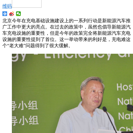
维码
北京今年在充电基础设施建设上的一系列行动是新能源汽车推
广工作中更大的亮点。在过去的政策中，虽然也倡导新能源汽
车充电设施的重要性，但是今年的政策完全将新能源汽车充电
设施的重要性提到了首位。这一举动带来的利好是，充电难这
个“老大难”问题得到了很大缓解。