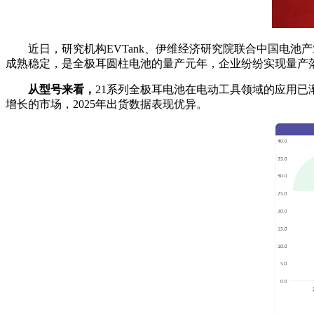
近日，研究机构EVTank、伊维经济研究院联合中国电池
成熟稳定，是全极耳圆柱电池的量产元年，企业纷纷实现量产落
从型号来看，
21系列全极耳电池在电动工具领域的应用已
增长的市场，2025年出货数据表现优异。