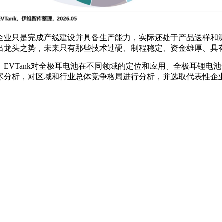
企业只是完成产线建设并具备生产能力，实际还处于产品送样和
出龙头之势，未来只有那些技术过硬、制程稳定、资金雄厚、具
中，EVTank对全极耳电池在不同领域的定位和应用、全极耳锂
尽分析，对区域和行业总体竞争格局进行分析，并选取代表性企