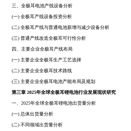
三、全极耳电池产线设备分析
(一) 全极耳产线设备投资分析
(二) 全极耳产线与普通电池新增与减少设备分析
(三) 普通产线改造全极耳可行性分析
四、主要企业全极耳产线布局
(一) 主要企业全极耳生产工艺选择
(二) 主要企业全极耳技术路线
(三) 主要企业全极耳电池产能布局及规划
第三章 2025年全球全极耳锂电池行业发展现状研究
一、2025年全球全极耳锂电池出货量分析
(一) 总体出货量分析
(二) 不同领域出货量分析