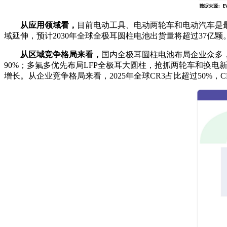
从应用领域看，
目前电动工具、电动两轮车和电动汽车是最
域延伸，预计2030年全球全极耳圆柱电池出货量将超过37亿颗
从区域竞争格局来看，
国内全极耳圆柱电池布局企业众多
90%；多氟多优先布局LFP全极耳大圆柱，抢抓两轮车和换电
增长。从企业竞争格局来看，2025年全球CR3占比超过50%，CR