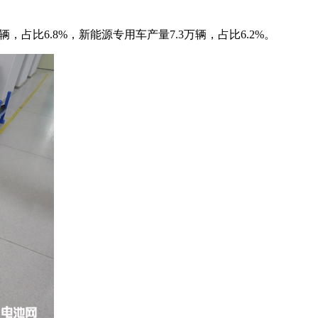
辆，占比6.8%，新能源专用车产量7.3万辆，占比6.2%。