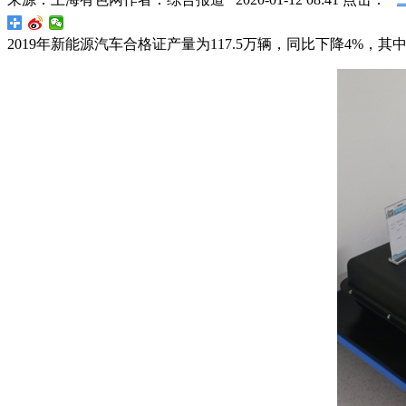
2019年新能源汽车合格证产量为117.5万辆，同比下降4%，其中