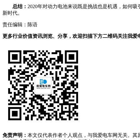
总结：
2020年对动力电池来说既是挑战也是机遇，如何
新时代。
责任编辑：陈语
更多行业价值资讯浏览、分享，欢迎扫描下方二维码关注我爱电车
免责声明：
本文仅代表作者个人观点，与我爱电车网无关。其