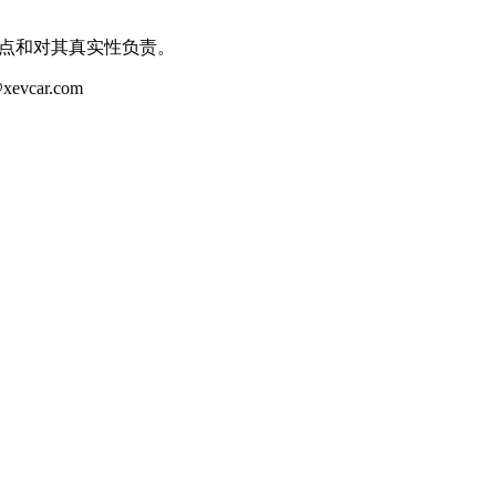
观点和对其真实性负责。
ar.com