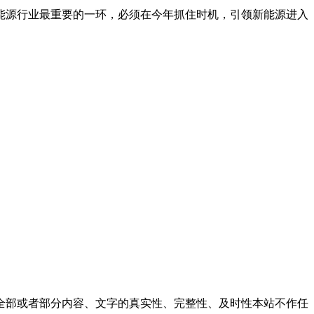
新能源行业最重要的一环，必须在今年抓住时机，引领新能源进入
全部或者部分内容、文字的真实性、完整性、及时性本站不作任