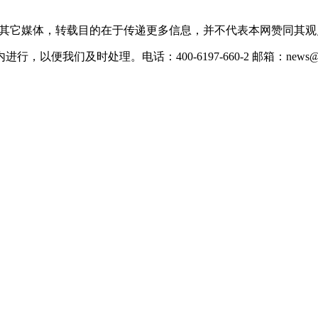
载自其它媒体，转载目的在于传递更多信息，并不代表本网赞同其
们及时处理。电话：400-6197-660-2 邮箱：news@xevc