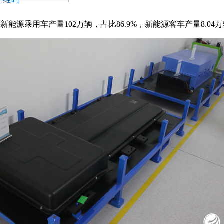
新能源乘用车产量102万辆，占比86.9%，新能源客车产量8.04万