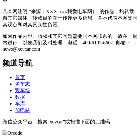
凡本网注明 “来源：XXX（非我爱电车网）”的作品，均转载
自其它媒体，转载目的在于传递更多信息，并不代表本网赞同
其观点和对其真实性负责。
如因作品内容、版权和其它问题需要同本网联系的，请在一周
内进行，以便我们及时处理。电话：400-6197-660-2 邮箱：
news@xevcar.com
频道导航
首页
名车志
观车坛
数据
车库
加电站
微信公众平台：搜索“xevcar”或扫描下面的二维码