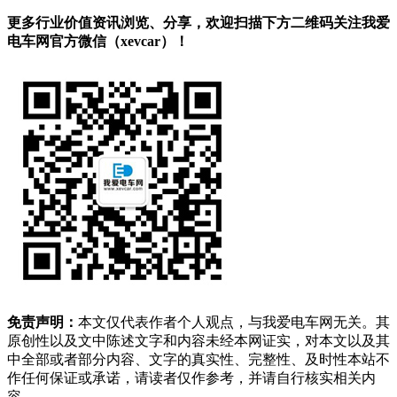
更多行业价值资讯浏览、分享，欢迎扫描下方二维码关注我爱
电车网官方微信（xevcar）！
免责声明：
本文仅代表作者个人观点，与我爱电车网无关。其
原创性以及文中陈述文字和内容未经本网证实，对本文以及其
中全部或者部分内容、文字的真实性、完整性、及时性本站不
作任何保证或承诺，请读者仅作参考，并请自行核实相关内
容。