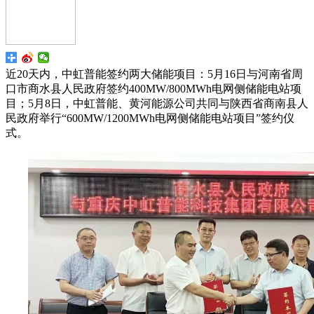
近20天内，中虹普能签约两大储能项目：5月16日与河南省周
口市商水县人民政府签约400MW/800MWh电网侧储能电站项
目；​5月8日，中虹普能、黄河能源公司共同与陕西省商南县人
民政府举行“600MW/1200MWh电网侧储能电站项目”签约仪
式。