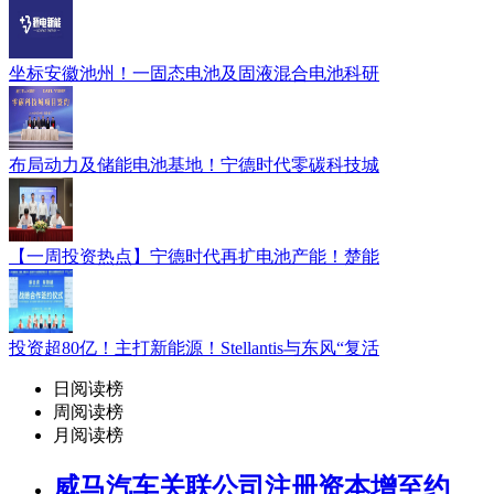
坐标安徽池州！一固态电池及固液混合电池科研
布局动力及储能电池基地！宁德时代零碳科技城
【一周投资热点】宁德时代再扩电池产能！楚能
投资超80亿！主打新能源！Stellantis与东风“复活
日阅读榜
周阅读榜
月阅读榜
威马汽车关联公司注册资本增至约