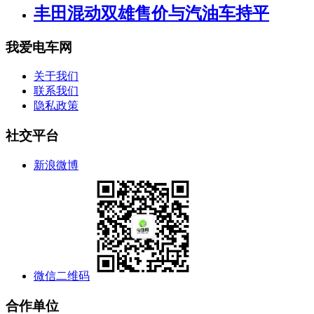
丰田混动双雄售价与汽油车持平
我爱电车网
关于我们
联系我们
隐私政策
社交平台
新浪微博
微信二维码
合作单位