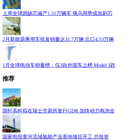
上周全球因缺芯减产1.31万辆车 俄乌局势或加剧芯
2月新能源乘用车批发销量达31.7万辆 出口4.53万辆
1月全球电动车销量榜：仅3款外国车上榜 Model 3跌
推荐
国轩高科拟在瑞士交易所发行GDR 加快动力电池全
国家电投黄河流域氢能产业基地项目开工 总投资