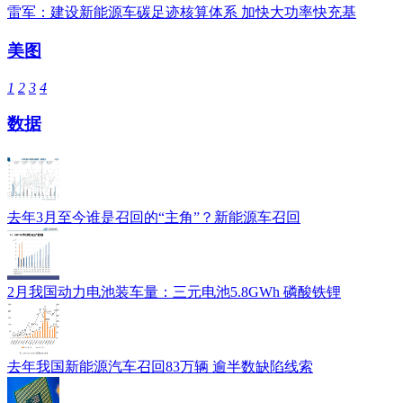
雷军：建设新能源车碳足迹核算体系 加快大功率快充基
美图
1
2
3
4
数据
去年3月至今谁是召回的“主角”？新能源车召回
2月我国动力电池装车量：三元电池5.8GWh 磷酸铁锂
去年我国新能源汽车召回83万辆 逾半数缺陷线索