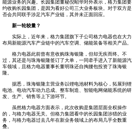
能源业务的兴趣。长园集团董秘倪昭华对外表示，格力集团要
约收购长园集团，是因为看好公司三大业务板块。对于双方是
否会共同联手涉足汽车产业链，其并未正面回应。
新一轮较量？
实际上，近年来，格力集团旗下子公司格力电器也在大力
布局新能源汽车产业链中的汽车空调、储能装备等相关产品。
格力电器此前曾有意收购珠海银隆，但却无疾而终。不
过，其还是与珠海银隆签订了大单，一同牵手进入了新能源汽
车领域，且格力电器董事长董明珠还自掏腰包投资了珠海银
隆。
据悉，珠海银隆主营业务以锂电池材料为核心，拓展到锂
电池、电动汽车动力总成、整车制造、智能电网储能系统的研
发、生产、销售等上下游环节。
虽然格力电器方面表示，此次收购是集团层面全权操作
的，与格力电器无关。但格力集团看中的长园集团涉猎的业
务，与格力电器过去几年在新业务领域上的布局几乎全数重
叠。