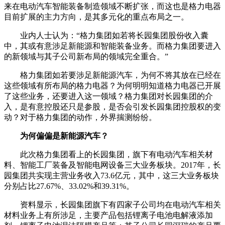
来在电动汽车智能装备制造领域不断扩张，而这也是格力电器
目前扩展的主力方向，是其多元化的重点布局之一。
业内人士认为：“格力集团如若将长园集团股份收入囊
中，其或有意涉足新能源和智能装备业务。而格力集团要进入
的新领域与其子公司新布局的领域完全重合。”
格力集团如若要涉足新能源汽车，为何不将其放在已经在
这些领域有所布局的格力电器？为何明明知道格力电器已开展
了这些业务，还要进入这一领域？格力集团对长园集团的介
入，是有意控股还只是参股，是否会引发长园集团控股权的变
动？对于格力集团的动作，外界揣测纷纷。
为何偏偏是新能源汽车？
此次格力集团看上的长园集团，旗下有电动汽车相关材
料、智能工厂装备及智能电网设备三大业务板块。2017年，长
园集团共实现主营业务收入73.6亿元，其中，这三大业务板块
分别占比27.67%、33.02%和39.31%。
资料显示，长园集团旗下有四家子公司均在电动汽车相关
材料业务上有所涉足，主要产品包括锂离子电池电解液添加