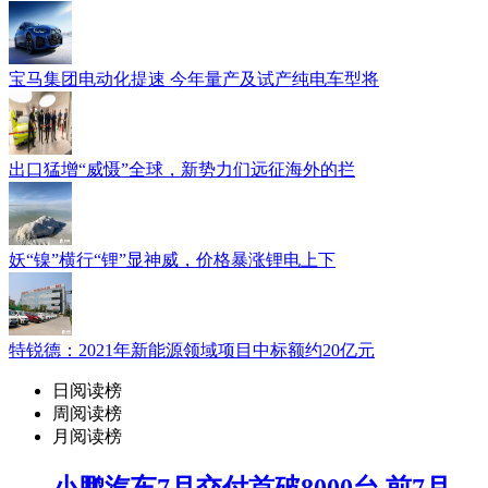
宝马集团电动化提速 今年量产及试产纯电车型将
出口猛增“威慑”全球，新势力们远征海外的拦
妖“镍”横行“锂”显神威，价格暴涨锂电上下
特锐德：2021年新能源领域项目中标额约20亿元
日阅读榜
周阅读榜
月阅读榜