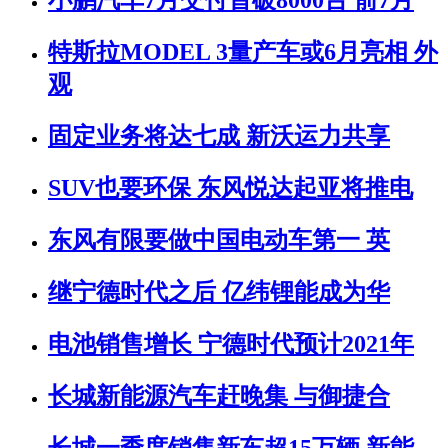
小鹏汽车7月交付首破8000台 前7月
特斯拉MODEL 3量产车或6月亮相 外
观
固定业务将达七成 新沃运力共享
SUV也要环保 东风悦达起亚将推电
东风有限要做中国电动车第一 英
继宁德时代之后 亿纬锂能成为华
电池销售增长 宁德时代预计2021年
长城新能源汽车赶晚集 与御捷合
长城一季度销售新车超15万辆 新能