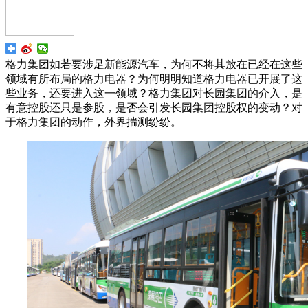
格力集团如若要涉足新能源汽车，为何不将其放在已经在这些
领域有所布局的格力电器？为何明明知道格力电器已开展了这
些业务，还要进入这一领域？格力集团对长园集团的介入，是
有意控股还只是参股，是否会引发长园集团控股权的变动？对
于格力集团的动作，外界揣测纷纷。