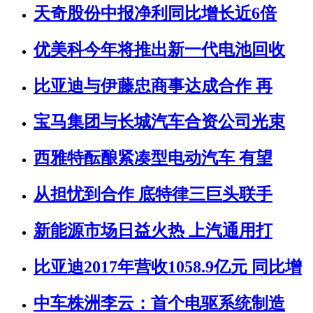
天奇股份中报净利同比增长近6倍
优美科今年将推出新一代电池回收
比亚迪与伊藤忠商事达成合作 再
宝马集团与长城汽车合资公司光束
西雅特酝酿紧凑型电动汽车 有望
从担忧到合作 底特律三巨头联手
新能源市场日益火热 上汽通用打
比亚迪2017年营收1058.9亿元 同比增
中车株洲李云：首个电驱系统制造