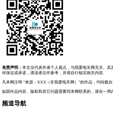
免责声明：
本文仅代表作者个人观点，与我爱电车网无关。其
何保证或承诺，请读者仅作参考，并请自行核实相关内容。
凡本网注明 “来源：XXX（非我爱电车网）”的作品，均转
如因作品内容、版权和其它问题需要同本网联系的，请在一周内进行，以便我
频道导航