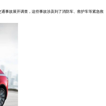
宗交通事故展开调查，这些事故涉及到了消防车、救护车等紧急救