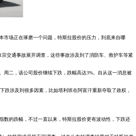
资本市场正在琢磨一个问题，特斯拉股价的压力，到底来自哪
11宗交通事故展开调查，这些事故涉及到了消防车、救护车等紧
。周二，该公司股价继续下跌，跌幅高达3%。自从这一消息被
市下跌涉及到很多因素，比如塔利班在阿富汗重新夺取了政权，
合指数的跌幅，不过一直以来，特斯拉股价更有波动性，下跌还