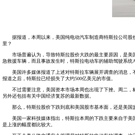
据报道，本周以来，美国纯电动汽车制造商特斯拉公司股
里？
市场普遍认为，导致特斯拉股价大跌的最主要原因，是美国
急救援车辆，而且事故发生时，特斯拉电动车的辅助驾驶系统Auto
美国许多媒体报道了上述对特斯拉车辆展开调查的消息，
报道之后，特斯拉已经损失了大约500亿美元的市值。
不过需要注意，美国资本市场本周也出现了下挫。周二，
另外还包括有关中国经济复苏的最新数据。
那么，特斯拉股价下跌到底和美国股市基本面，还是美国
美国一家科技媒体指出，特斯拉本周的下跌主要来自于美
是上涨的幅度都比较大。