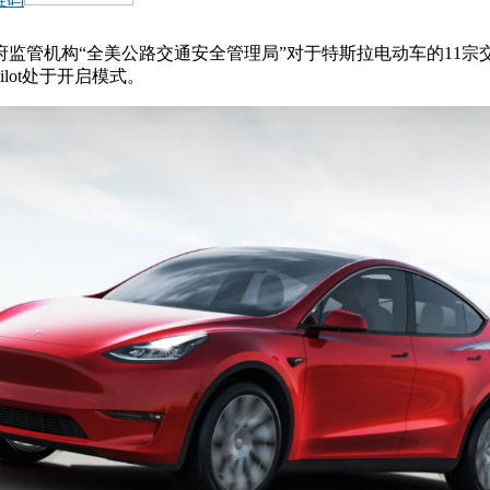
监管机构“全美公路交通安全管理局”对于特斯拉电动车的11
lot处于开启模式。