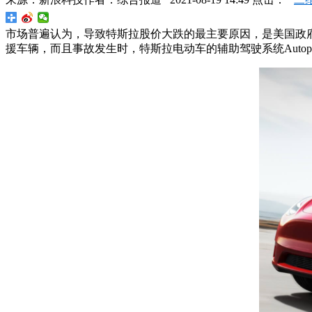
市场普遍认为，导致特斯拉股价大跌的最主要原因，是美国政府
援车辆，而且事故发生时，特斯拉电动车的辅助驾驶系统Autopi