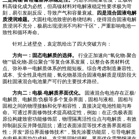
料高镍化成为必然，但高镍材料对电解液稳定性要求极为苛
刻，易引发副反应，导致产气和容量衰减。
四是混合固液电解
质浸润难题。
大圆柱电池致密的卷绕结构，使得混合固液电解
质浸润不充分，极易出现浸润不均和“干区”，严重影响电池一
致性和循环寿命。
针对上述壁垒，袁定凯给出了四大突破方向：
方向一：固态电解质的选择。
行业正加速向“氧化物-聚合
物”“硫化物-原位聚合”等复合体系发展，以整合各类材料优
点、弥补单一电解质体系的性能短板。综合考虑制造兼容性、
成本、安全性及电性能，氧化物基混合固液电解质是现阶段大
圆柱固液混合电池量产可行的主要技术路径。
方向二：电极-电解质界面优化。
固液混合电池存在正极/
电解质、电解质/负极等多个复杂界面，固相与液相、固相与
固相之间的物理接触和化学相容性，直接决定电池性能与寿
命。可通过界面修饰技术提高稳定性，例如：在正/负极表面
原位构建致密功能修饰层，物理隔离活性位点与电解质，有效
抑制副反应并降低阻抗；通过表面涂层等技术改善界面相容
性；开发“原位界面修饰技术”，预先涂覆功能层，引导电解质
在电极表面均匀成核。袁定凯同时提醒，界面优化需警惕潜在