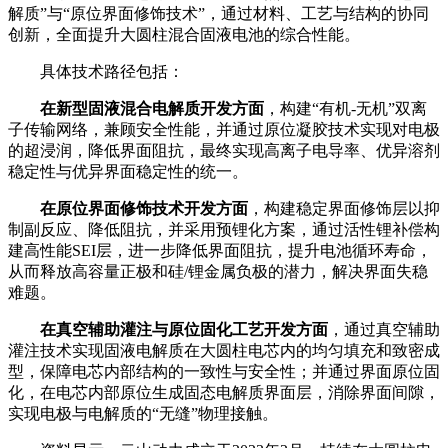
解质”与“原位界面修饰技术”，通过材料、工艺与结构的协同
创新，全面提升大圆柱混合固液电池的综合性能。
具体技术路径包括：
在新型固液混合电解质开发方面
，构建“有机-无机”双离
子传输网络，兼顾安全性能，并通过原位凝胶技术实现对电极
的超浸润，降低界面阻抗，最终实现高离子电导率、优异溶剂
稳定性与优异界面稳定性的统一。
在原位界面修饰技术开发方面
，构建稳定界面修饰层以抑
制副反应、降低阻抗，并采用预锂化方案，通过活性锂补偿构
建高性能SEI层，进一步降低界面阻抗，提升电池循环寿命，
从而释放高容量正极和硅/锂金属负极的潜力，解决界面失稳
难题。
在真空辅助灌注与原位固化工艺开发方面
，通过真空辅助
灌注技术实现固液电解质在大圆柱电芯内的均匀填充和致密成
型，保障电芯内部结构的一致性与安全性；并通过界面原位固
化，在电芯内部原位生成固态电解质界面层，消除界面间隙，
实现电极与电解质的“无缝”物理接触。