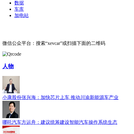
数据
车库
加电站
微信公众平台：搜索“xevcar”或扫描下面的二维码
人物
小康股份张兴海：加快芯片上车 推动川渝新能源车产业
哪吒汽车方运舟：建议统筹建设智能汽车操作系统生态