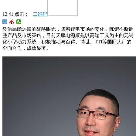
12:41 点击：
二维码
凭借高瞻远瞩的战略眼光，随着锂电市场的变化，陈锴不断调
整产品及市场策略，目前天鹏电源聚焦以高端工具为主的无绳
化小型动力系统，积极推动与百得、博世、TTI等国际大厂的
全面合作，成效显著。