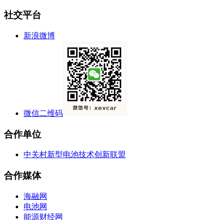
社交平台
新浪微博
微信二维码
合作单位
中关村新型电池技术创新联盟
合作媒体
海融网
电池网
能源财经网