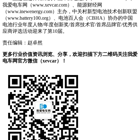
我爱电车网（www.xevcar.com）、能源财经网
（www.inewenergy.com）主办，中关村新型电池技术创新联盟
（www.battery100.org）、电池百人会（CBHA）协办的中国
电池行业年度人物/年度创新奖/首席技术官/首席品牌官/优秀供
应商评选活动迎来了第10届。
责任编辑：赵卓然
更多行业价值资讯浏览、分享，欢迎扫描下方二维码关注我爱
电车网官方微信（xevcar）！