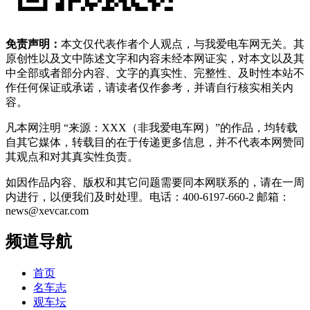
免责声明：
本文仅代表作者个人观点，与我爱电车网无关。其
原创性以及文中陈述文字和内容未经本网证实，对本文以及其
中全部或者部分内容、文字的真实性、完整性、及时性本站不
作任何保证或承诺，请读者仅作参考，并请自行核实相关内
容。
凡本网注明 “来源：XXX（非我爱电车网）”的作品，均转载
自其它媒体，转载目的在于传递更多信息，并不代表本网赞同
其观点和对其真实性负责。
如因作品内容、版权和其它问题需要同本网联系的，请在一周
内进行，以便我们及时处理。电话：400-6197-660-2 邮箱：
news@xevcar.com
频道导航
首页
名车志
观车坛