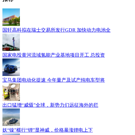
国轩高科拟在瑞士交易所发行GDR 加快动力电池全
国家电投黄河流域氢能产业基地项目开工 总投资
宝马集团电动化提速 今年量产及试产纯电车型将
出口猛增“威慑”全球，新势力们远征海外的拦
妖“镍”横行“锂”显神威，价格暴涨锂电上下