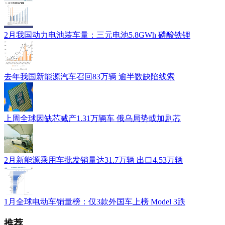
2月我国动力电池装车量：三元电池5.8GWh 磷酸铁锂
去年我国新能源汽车召回83万辆 逾半数缺陷线索
上周全球因缺芯减产1.31万辆车 俄乌局势或加剧芯
2月新能源乘用车批发销量达31.7万辆 出口4.53万辆
1月全球电动车销量榜：仅3款外国车上榜 Model 3跌
推荐