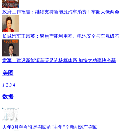
政府工作报告：继续支持新能源汽车消费！车圈大佬两会
长城汽车王凤英：聚焦产能利用率、电池安全与车规级芯
雷军：建设新能源车碳足迹核算体系 加快大功率快充基
美图
1
2
3
4
数据
去年3月至今谁是召回的“主角”？新能源车召回