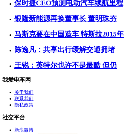
保时捷CEO预测电动汽车续航里程
银隆新能源再换董事长 董明珠夯
马斯克要在中国造车 特斯拉2015年
陈逸凡：共享出行缓解交通拥堵
王锐：英特尔也许不是最酷 但仍
我爱电车网
关于我们
联系我们
隐私政策
社交平台
新浪微博