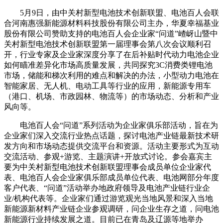
5月9日，由中关村新型电池技术创新联盟、电池百人会联
合河南惠强新能源材料科技股份有限公司主办，华夏幸福基业
股份有限公司赞助支持的电池百人会企业家“问道”嵖岈山暨中
关村新型电池技术创新联盟第一届理事会第八次会议顺利召
开，行业专家及企业家深度分享了在后补贴时代动力电池企业
如何瞄准差异化市场高质量发展，共同探究3C消费类锂电池
市场，储能和梯次利用的难点和解决的办法，小型动力电池在
智能家居、无人机、电动工具等行业的应用，新能源专用车
（港口、机场、市政园林、物流等）的市场动态、分析和产业
风向等。
电池百人会“问道”系列活动为企业家俱乐部活动，旨在为
企业家们深入交流行业热点话题，探讨电池产业链最新技术研
发方向和市场动态提供交流平台和资源。活动主要形式为互动
交流活动、参观+游览、主题演讲+开放式讨论。参会嘉宾主
要为中关村新型电池技术创新联盟理事会成员单位企业家代
表、电池百人会企业家俱乐部成员单位代表、电池网部分年度
客户代表、“问道”活动举办地政府领导及电池产业链行业企
业/机构代表等。企业家们通过游览观光当地风景和深入当地
新能源新材料产业链企业参观调研，问企业生存之道，问电池
新能源行业持续发展之道。目前已在青岛及辽源等地举办