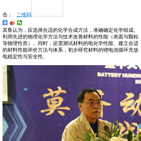
击：
二维码
其鲁认为，应选择合适的化学合成方法，准确确定化学组成、
利用先进的物理化学方法与技术改善材料的性能（表面与颗粒
等物理性质）。同时，还需测试材料的电化学性能、建立合适
的材料性能评价方法与体系，初步研究材料的锂电池循环充放
电稳定性与安全性。