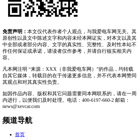
免责声明：
本文仅代表作者个人观点，与我爱电车网无关。其
原创性以及文中陈述文字和内容未经本网证实，对本文以及其
中全部或者部分内容、文字的真实性、完整性、及时性本站不
作任何保证或承诺，请读者仅作参考，并请自行核实相关内
容。
凡本网注明 “来源：XXX（非我爱电车网）”的作品，均转载
自其它媒体，转载目的在于传递更多信息，并不代表本网赞同
其观点和对其真实性负责。
如因作品内容、版权和其它问题需要同本网联系的，请在一周
内进行，以便我们及时处理。电话：400-6197-660-2 邮箱：
news@xevcar.com
频道导航
首页