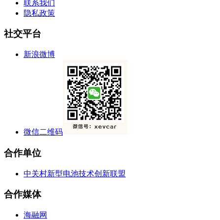
联系我们
隐私政策
社交平台
新浪微博
微信二维码
合作单位
中关村新型电池技术创新联盟
合作媒体
海融网