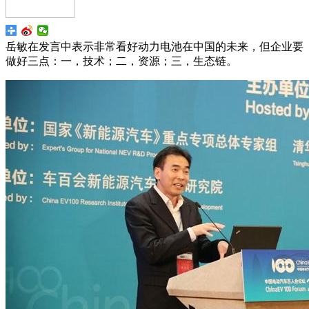
岳敏在发言中表示非常看好动力电池在中国的未来，但企业要
做好三点：一，技术；二，资源；三，生态链。