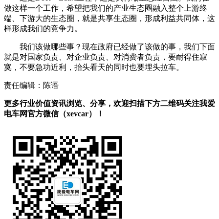
做这样一个工作，希望把我们的产业生态圈融入整个上游终
端、下游大的生态圈，就是共享生态圈，形成利益共同体，这
样形成我们的竞争力。
我们该做哪些事？现在政府已经做了该做的事，我们下面
就是对国家负责、对企业负责、对消费者负责，要耐得住寂
寞，不要急功近利，抬头看天的同时也要埋头拉车。
责任编辑：陈语
更多行业价值资讯浏览、分享，欢迎扫描下方二维码关注我爱
电车网官方微信（xevcar）！