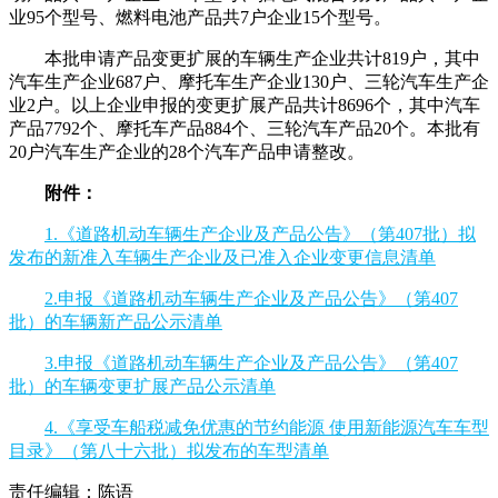
业95个型号、燃料电池产品共7户企业15个型号。
本批申请产品变更扩展的车辆生产企业共计819户，其中
汽车生产企业687户、摩托车生产企业130户、三轮汽车生产企
业2户。以上企业申报的变更扩展产品共计8696个，其中汽车
产品7792个、摩托车产品884个、三轮汽车产品20个。本批有
20户汽车生产企业的28个汽车产品申请整改。
附件：
1.《道路机动车辆生产企业及产品公告》（第407批）拟
发布的新准入车辆生产企业及已准入企业变更信息清单
2.申报《道路机动车辆生产企业及产品公告》（第407
批）的车辆新产品公示清单
3.申报《道路机动车辆生产企业及产品公告》（第407
批）的车辆变更扩展产品公示清单
4.《享受车船税减免优惠的节约能源 使用新能源汽车车型
目录》（第八十六批）拟发布的车型清单
责任编辑：陈语