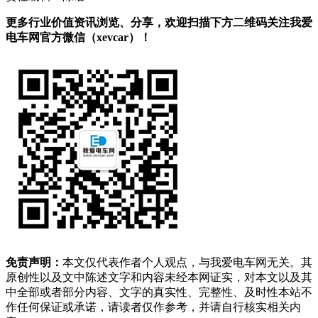
更多行业价值资讯浏览、分享，欢迎扫描下方二维码关注我爱
电车网官方微信（xevcar）！
免责声明：
本文仅代表作者个人观点，与我爱电车网无关。其
原创性以及文中陈述文字和内容未经本网证实，对本文以及其
中全部或者部分内容、文字的真实性、完整性、及时性本站不
作任何保证或承诺，请读者仅作参考，并请自行核实相关内