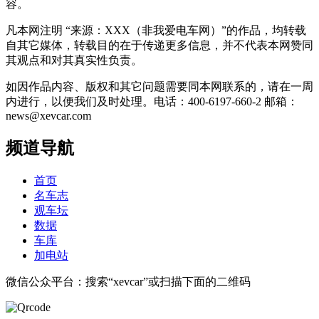
容。
凡本网注明 “来源：XXX（非我爱电车网）”的作品，均转载
自其它媒体，转载目的在于传递更多信息，并不代表本网赞同
其观点和对其真实性负责。
如因作品内容、版权和其它问题需要同本网联系的，请在一周
内进行，以便我们及时处理。电话：400-6197-660-2 邮箱：
news@xevcar.com
频道导航
首页
名车志
观车坛
数据
车库
加电站
微信公众平台：搜索“xevcar”或扫描下面的二维码