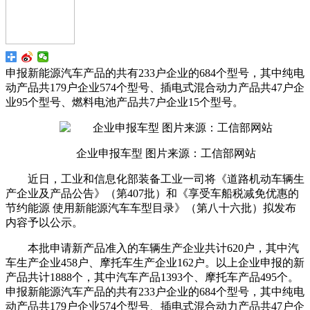
申报新能源汽车产品的共有233户企业的684个型号，其中纯电
动产品共179户企业574个型号、插电式混合动力产品共47户企
业95个型号、燃料电池产品共7户企业15个型号。
企业申报车型 图片来源：工信部网站
近日，工业和信息化部装备工业一司将《道路机动车辆生
产企业及产品公告》（第407批）和《享受车船税减免优惠的
节约能源 使用新能源汽车车型目录》（第八十六批）拟发布
内容予以公示。
本批申请新产品准入的车辆生产企业共计620户，其中汽
车生产企业458户、摩托车生产企业162户。以上企业申报的新
产品共计1888个，其中汽车产品1393个、摩托车产品495个。
申报新能源汽车产品的共有233户企业的684个型号，其中纯电
动产品共179户企业574个型号、插电式混合动力产品共47户企