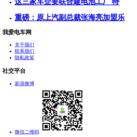
这三家车企要联合建电池工厂 特
重磅：原上汽副总裁张海亮加盟乐
我爱电车网
关于我们
联系我们
隐私政策
社交平台
新浪微博
微信二维码