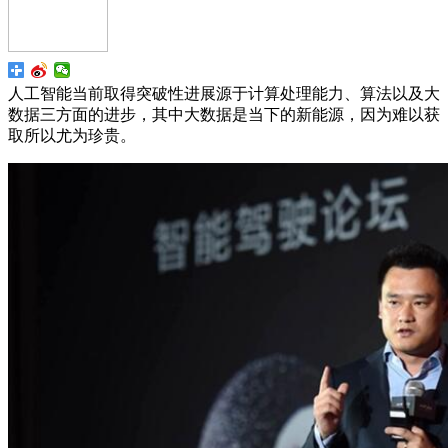
人工智能当前取得突破性进展源于计算处理能力、算法以及大
数据三方面的进步，其中大数据是当下的新能源，因为难以获
取所以尤为珍贵。