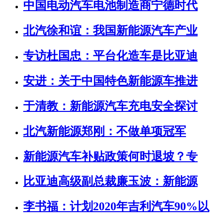
中国电动汽车电池制造商宁德时代
北汽徐和谊：我国新能源汽车产业
专访杜国忠：平台化造车是比亚迪
安进：关于中国特色新能源车推进
于清教：新能源汽车充电安全探讨
北汽新能源郑刚：不做单项冠军
新能源汽车补贴政策何时退坡？专
比亚迪高级副总裁廉玉波：新能源
李书福：计划2020年吉利汽车90%以