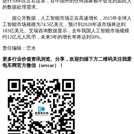
进行1000次左右运算，在中国外的任何国家都不会见到如此大
的数据处理需求。
据公开数据，人工智能市场正在高速增长，2015年全球人
工智能市场规模为74.5亿美元，预计到2020年该市场将达到
183亿美元。艾瑞咨询数据显示，去年我国人工智能市场规模
约12亿元人民币，未来5年的增长率将达到50%。
责任编辑：峦水
更多行业价值资讯浏览、分享，欢迎扫描下方二维码关注我爱
电车网官方微信（xevcar）！