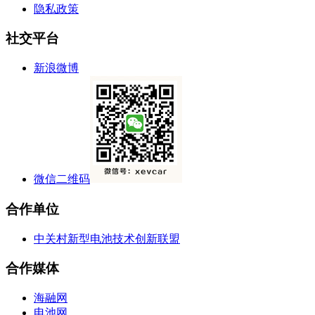
隐私政策
社交平台
新浪微博
微信二维码
合作单位
中关村新型电池技术创新联盟
合作媒体
海融网
电池网