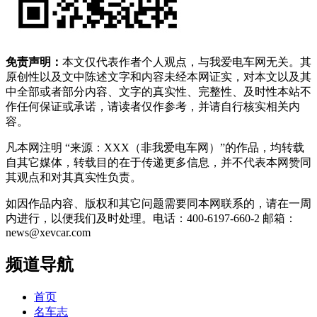
免责声明：
本文仅代表作者个人观点，与我爱电车网无关。其
原创性以及文中陈述文字和内容未经本网证实，对本文以及其
中全部或者部分内容、文字的真实性、完整性、及时性本站不
作任何保证或承诺，请读者仅作参考，并请自行核实相关内
容。
凡本网注明 “来源：XXX（非我爱电车网）”的作品，均转载
自其它媒体，转载目的在于传递更多信息，并不代表本网赞同
其观点和对其真实性负责。
如因作品内容、版权和其它问题需要同本网联系的，请在一周
内进行，以便我们及时处理。电话：400-6197-660-2 邮箱：
news@xevcar.com
频道导航
首页
名车志