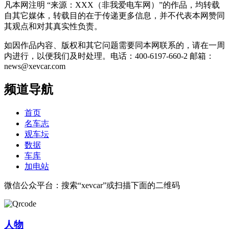
凡本网注明 “来源：XXX（非我爱电车网）”的作品，均转载
自其它媒体，转载目的在于传递更多信息，并不代表本网赞同
其观点和对其真实性负责。
如因作品内容、版权和其它问题需要同本网联系的，请在一周
内进行，以便我们及时处理。电话：400-6197-660-2 邮箱：
news@xevcar.com
频道导航
首页
名车志
观车坛
数据
车库
加电站
微信公众平台：搜索“xevcar”或扫描下面的二维码
人物