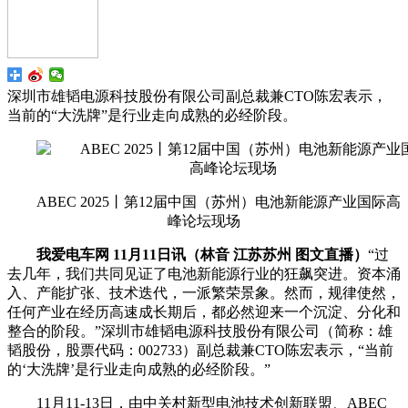
深圳市雄韬电源科技股份有限公司副总裁兼CTO陈宏表示，
当前的“大洗牌”是行业走向成熟的必经阶段。
ABEC 2025丨第12届中国（苏州）电池新能源产业国际高
峰论坛现场
我爱电车网 11月11日讯（林音 江苏苏州 图文直播）
“过
去几年，我们共同见证了电池新能源行业的狂飙突进。资本涌
入、产能扩张、技术迭代，一派繁荣景象。然而，规律使然，
任何产业在经历高速成长期后，都必然迎来一个沉淀、分化和
整合的阶段。”深圳市雄韬电源科技股份有限公司（简称：雄
韬股份，股票代码：002733）副总裁兼CTO陈宏表示，“当前
的‘大洗牌’是行业走向成熟的必经阶段。”
11月11-13日，由中关村新型电池技术创新联盟、ABEC