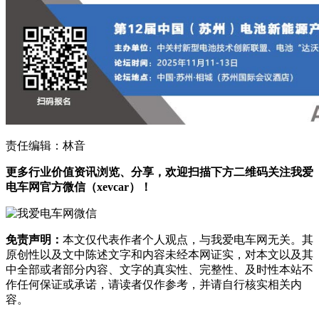
责任编辑：林音
更多行业价值资讯浏览、分享，欢迎扫描下方二维码关注我爱
电车网官方微信（xevcar）！
免责声明：
本文仅代表作者个人观点，与我爱电车网无关。其
原创性以及文中陈述文字和内容未经本网证实，对本文以及其
中全部或者部分内容、文字的真实性、完整性、及时性本站不
作任何保证或承诺，请读者仅作参考，并请自行核实相关内
容。