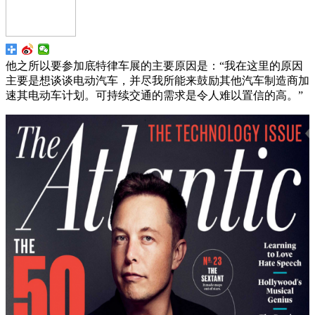
他之所以要参加底特律车展的主要原因是：“我在这里的原因
主要是想谈谈电动汽车，并尽我所能来鼓励其他汽车制造商加
速其电动车计划。可持续交通的需求是令人难以置信的高。”