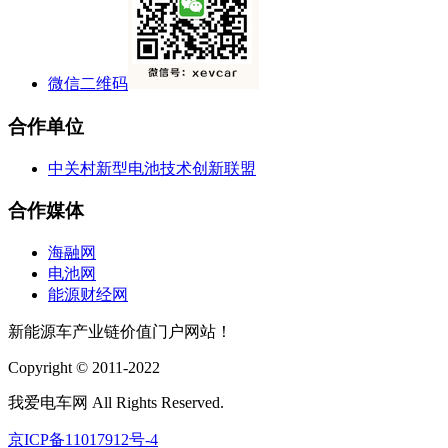
微信二维码
合作单位
中关村新型电池技术创新联盟
合作媒体
海融网
电池网
能源财经网
新能源车产业链价值门户网站！
Copyright © 2011-2022
我爱电车网 All Rights Reserved.
京ICP备11017912号-4