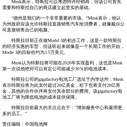
Musk表示，特斯拉可以考虑特许经销商，但该公司首先
需要和特斯拉自己的商店建立起坚实的基础。
“德州是我们的一个非常重要的市场。”Musk表示，他认
为州政府应该允许特斯拉直接销售汽车给消费者，就像戴尔公
司直接销售自己的电脑。
特斯拉目前正在做Model 3的初步工作，这是一款特斯拉
的经济实惠的车型，但这听起来就像是一个长期工作的开始，
Modle 3的目标价约为3.5万美元。
Musk认为特斯拉将可能在2020年实现盈利，这也是Musk
第一次说他绝对可以肯定公司能减少30％的电池成本。
特斯拉公司的gigafactory电池工厂选址于内华达州：Musk
表示特斯拉将为此支付超过20亿美金，松下也将支付20亿美
金，其他的合作伙伴将支付其余部分的费用。该gigafactory电
池工厂将为降低电池的成本提供保障。
特斯拉目前最大的关注点在于：“增加服务中心和雇用更
多的员工。”
责任编辑：中国电池网