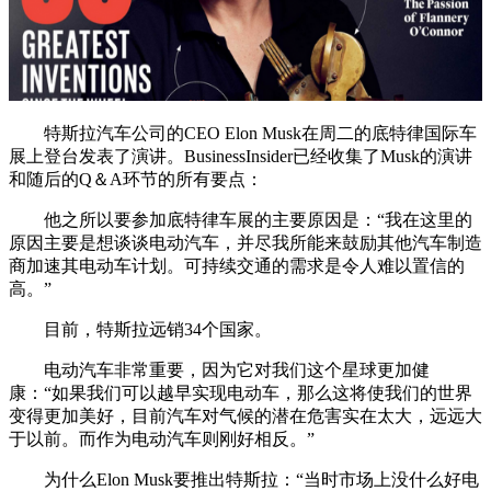
特斯拉汽车公司的CEO Elon Musk在周二的底特律国际车
展上登台发表了演讲。BusinessInsider已经收集了Musk的演讲
和随后的Q＆A环节的所有要点：
他之所以要参加底特律车展的主要原因是：“我在这里的
原因主要是想谈谈电动汽车，并尽我所能来鼓励其他汽车制造
商加速其电动车计划。可持续交通的需求是令人难以置信的
高。”
目前，特斯拉远销34个国家。
电动汽车非常重要，因为它对我们这个星球更加健
康：“如果我们可以越早实现电动车，那么这将使我们的世界
变得更加美好，目前汽车对气候的潜在危害实在太大，远远大
于以前。而作为电动汽车则刚好相反。”
为什么Elon Musk要推出特斯拉：“当时市场上没什么好电