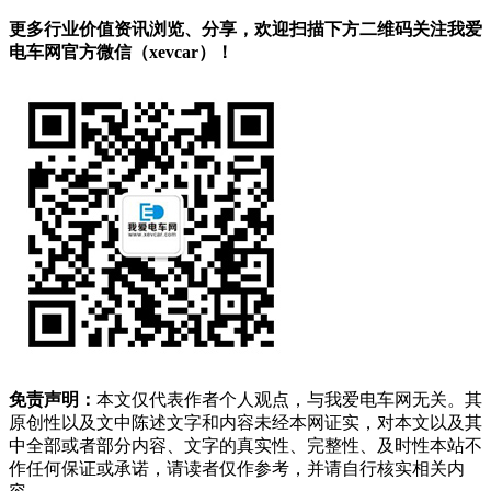
更多行业价值资讯浏览、分享，欢迎扫描下方二维码关注我爱
电车网官方微信（xevcar）！
免责声明：
本文仅代表作者个人观点，与我爱电车网无关。其
原创性以及文中陈述文字和内容未经本网证实，对本文以及其
中全部或者部分内容、文字的真实性、完整性、及时性本站不
作任何保证或承诺，请读者仅作参考，并请自行核实相关内