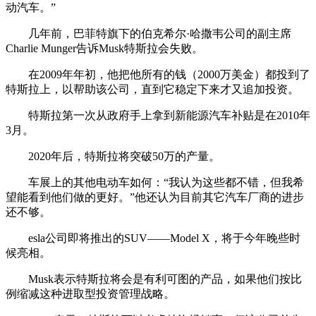
动汽车。”
几年前，巴菲特旗下的伯克希尔·哈撒韦公司的副主席
Charlie Munger告诉Musk特斯拉会失败。
在2009年年初，他把他所有的钱（2000万美金）都投到了
特斯拉上，以帮助该公司，直到它稳定下来才又追加投资。
特斯拉第一次从政府手上拿到新能源汽车补贴是在2010年
3月。
2020年后，特斯拉将突破50万的产量。
车展上的其他电动车如何：“我认为这些都不错，但我希
望能看到他们做的更好。”他还认为目前其它汽车厂商的进步
还不够。
esla公司即将推出的SUV——Model X，将于今年晚些时
候亮相。
Musk表示特斯拉将会是有利可图的产品，如果他们按比
例缩减这种进取型投资管理战略。