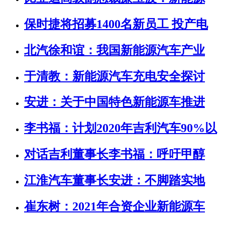
保时捷将招募1400名新员工 投产电
北汽徐和谊：我国新能源汽车产业
于清教：新能源汽车充电安全探讨
安进：关于中国特色新能源车推进
李书福：计划2020年吉利汽车90%以
对话吉利董事长李书福：呼吁甲醇
江淮汽车董事长安进：不脚踏实地
崔东树：2021年合资企业新能源车