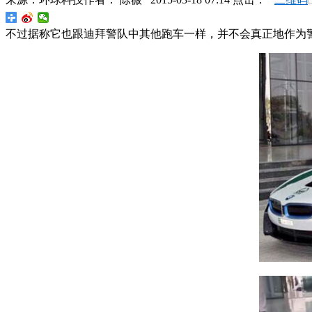
不过据称它也跟迪拜警队中其他跑车一样，并不会真正地作为