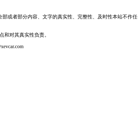
全部或者部分内容、文字的真实性、完整性、及时性本站不作任
观点和对其真实性负责。
ar.com