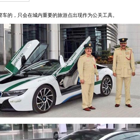
警车的，只会在城内重要的旅游点出现作为公关工具。