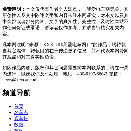
免责声明：
本文仅代表作者个人观点，与我爱电车网无关。其
原创性以及文中陈述文字和内容未经本网证实，对本文以及其
中全部或者部分内容、文字的真实性、完整性、及时性本站不
作任何保证或承诺，请读者仅作参考，并请自行核实相关内
容。
凡本网注明 “来源：XXX（非我爱电车网）”的作品，均转载
自其它媒体，转载目的在于传递更多信息，并不代表本网赞同
其观点和对其真实性负责。
如因作品内容、版权和其它问题需要同本网联系的，请在一周
内进行，以便我们及时处理。电话：400-6197-660-2 邮箱：
news@xevcar.com
频道导航
首页
名车志
观车坛
数据
车库