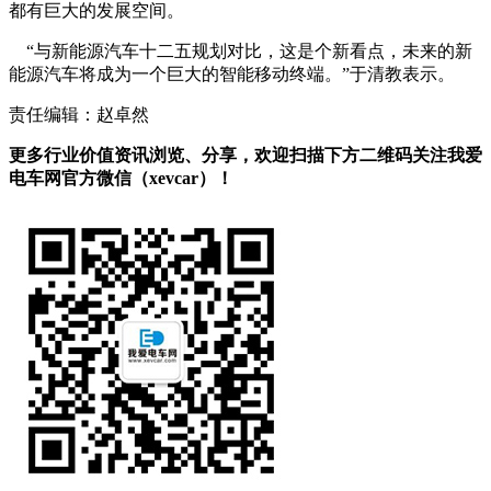
都有巨大的发展空间。
“与新能源汽车十二五规划对比，这是个新看点，未来的新
能源汽车将成为一个巨大的智能移动终端。”于清教表示。
责任编辑：赵卓然
更多行业价值资讯浏览、分享，欢迎扫描下方二维码关注我爱
电车网官方微信（xevcar）！