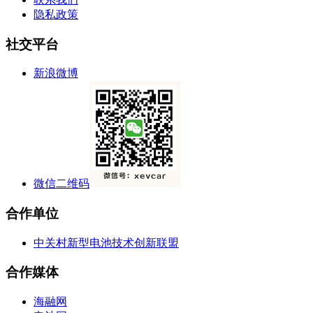
隐私政策
社交平台
新浪微博
微信二维码
合作单位
中关村新型电池技术创新联盟
合作媒体
海融网