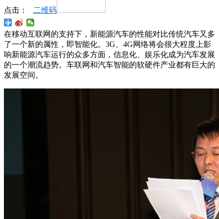
点击：
二维码
在移动互联网的支持下，新能源汽车的性能对比传统汽车又多
了一个新的属性，即智能化。3G、4G网络将会很大程度上影
响新能源汽车运行的众多方面，信息化、娱乐化成为汽车发展
的一个潮流趋势。车联网和汽车智能的软硬件产业都有巨大的
发展空间。