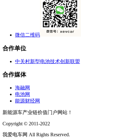
微信二维码
合作单位
中关村新型电池技术创新联盟
合作媒体
海融网
电池网
能源财经网
新能源车产业链价值门户网站！
Copyright © 2011-2022
我爱电车网 All Rights Reserved.