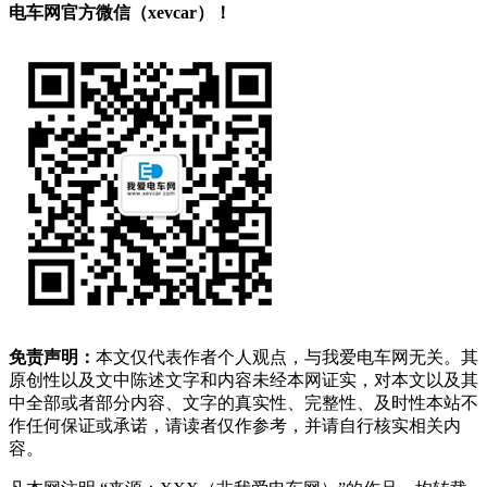
电车网官方微信（xevcar）！
免责声明：
本文仅代表作者个人观点，与我爱电车网无关。其
原创性以及文中陈述文字和内容未经本网证实，对本文以及其
中全部或者部分内容、文字的真实性、完整性、及时性本站不
作任何保证或承诺，请读者仅作参考，并请自行核实相关内
容。