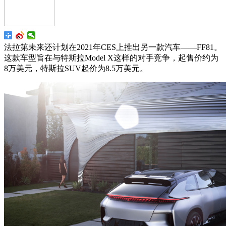
法拉第未来还计划在2021年CES上推出另一款汽车——FF81。
这款车型旨在与特斯拉Model X这样的对手竞争，起售价约为
8万美元，特斯拉SUV起价为8.5万美元。