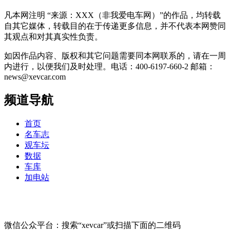
凡本网注明 “来源：XXX（非我爱电车网）”的作品，均转载
自其它媒体，转载目的在于传递更多信息，并不代表本网赞同
其观点和对其真实性负责。
如因作品内容、版权和其它问题需要同本网联系的，请在一周
内进行，以便我们及时处理。电话：400-6197-660-2 邮箱：
news@xevcar.com
频道导航
首页
名车志
观车坛
数据
车库
加电站
微信公众平台：搜索“xevcar”或扫描下面的二维码