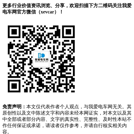
更多行业价值资讯浏览、分享，欢迎扫描下方二维码关注我爱
电车网官方微信（xevcar）！
免责声明：
本文仅代表作者个人观点，与我爱电车网无关。其
原创性以及文中陈述文字和内容未经本网证实，对本文以及其
中全部或者部分内容、文字的真实性、完整性、及时性本站不
作任何保证或承诺，请读者仅作参考，并请自行核实相关内
容。