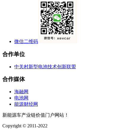
微信二维码
合作单位
中关村新型电池技术创新联盟
合作媒体
海融网
电池网
能源财经网
新能源车产业链价值门户网站！
Copyright © 2011-2022