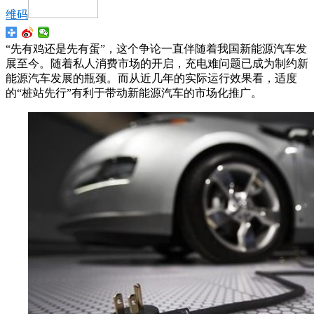
维码
“先有鸡还是先有蛋”，这个争论一直伴随着我国新能源汽车发
展至今。随着私人消费市场的开启，充电难问题已成为制约新
能源汽车发展的瓶颈。而从近几年的实际运行效果看，适度
的“桩站先行”有利于带动新能源汽车的市场化推广。