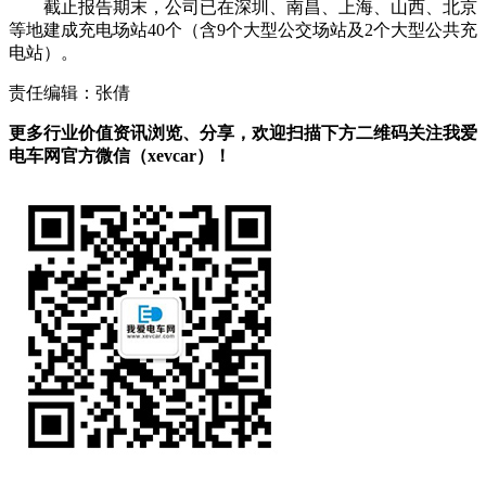
截止报告期末，公司已在深圳、南昌、上海、山西、北京
等地建成充电场站40个（含9个大型公交场站及2个大型公共充
电站）。
责任编辑：张倩
更多行业价值资讯浏览、分享，欢迎扫描下方二维码关注我爱
电车网官方微信（xevcar）！