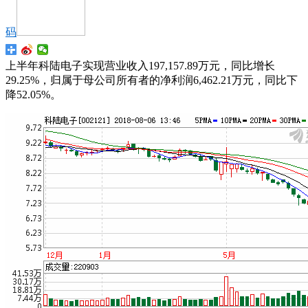
码
上半年科陆电子实现营业收入197,157.89万元，同比增长
29.25%，归属于母公司所有者的净利润6,462.21万元，同比下
降52.05%。