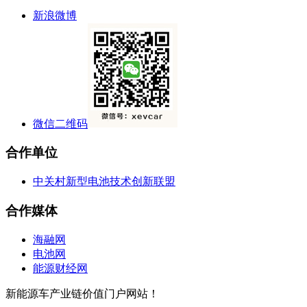
新浪微博
微信二维码
合作单位
中关村新型电池技术创新联盟
合作媒体
海融网
电池网
能源财经网
新能源车产业链价值门户网站！