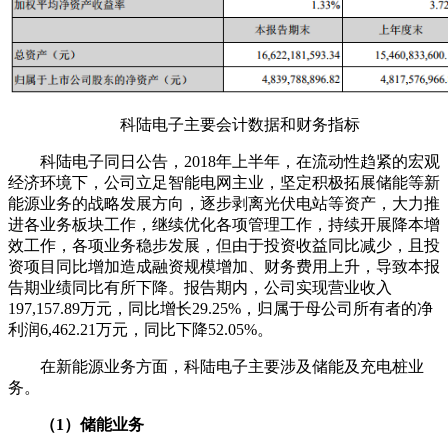
科陆电子主要会计数据和财务指标
科陆电子同日公告，2018年上半年，在流动性趋紧的宏观
经济环境下，公司立足智能电网主业，坚定积极拓展储能等新
能源业务的战略发展方向，逐步剥离光伏电站等资产，大力推
进各业务板块工作，继续优化各项管理工作，持续开展降本增
效工作，各项业务稳步发展，但由于投资收益同比减少，且投
资项目同比增加造成融资规模增加、财务费用上升，导致本报
告期业绩同比有所下降。报告期内，公司实现营业收入
197,157.89万元，同比增长29.25%，归属于母公司所有者的净
利润6,462.21万元，同比下降52.05%。
在新能源业务方面，科陆电子主要涉及储能及充电桩业
务。
（1）储能业务