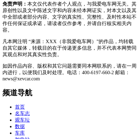
免责声明：
本文仅代表作者个人观点，与我爱电车网无关。其
原创性以及文中陈述文字和内容未经本网证实，对本文以及其
中全部或者部分内容、文字的真实性、完整性、及时性本站不
作任何保证或承诺，请读者仅作参考，并请自行核实相关内
容。
凡本网注明 “来源：XXX（非我爱电车网）”的作品，均转载
自其它媒体，转载目的在于传递更多信息，并不代表本网赞同
其观点和对其真实性负责。
如因作品内容、版权和其它问题需要同本网联系的，请在一周
内进行，以便我们及时处理。电话：400-6197-660-2 邮箱：
news@xevcar.com
频道导航
首页
名车志
观车坛
数据
车库