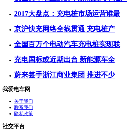
2017大盘点：充电桩市场运营谁最
京沪快充网络全线贯通 充电桩产
全国百万个电动汽车充电桩实现联
充电国标或近期出台 新能源车全
蔚来签手浙江商业集团 推进不少
我爱电车网
关于我们
联系我们
隐私政策
社交平台