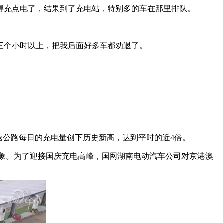
得充点电了，结果到了充电站，特别多的车在那里排队。
三个小时以上，把我后面好多车都劝退了。
速公路每日的充电量创下历史新高，达到平时的近4倍。
电现象。为了迎接国庆充电高峰，国网湖南电动汽车公司对京港澳