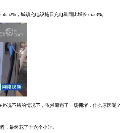
.52%，城镇充电设施日充电量同比增长75.23%。
在路况不错的情况下，依然遭遇了一场拥堵，什么原因呢？
路程，最终花了十六个小时。