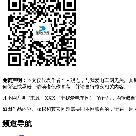
免责声明：
本文仅代表作者个人观点，与我爱电车网无关。其
何保证或承诺，请读者仅作参考，并请自行核实相关内容。
凡本网注明 “来源：XXX（非我爱电车网）”的作品，均转
如因作品内容、版权和其它问题需要同本网联系的，请在一周内进行，以便我
频道导航