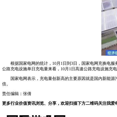
根据国家电网的统计，10月1日到3日，国家电网充换电服务
公路充电设施单日充电量来看，10月1日高速公路充电设施充电量
国家电网表示，充电量创新高的主要原因就是国内新能源汽车
倍。
责任编辑：张倩
更多行业价值资讯浏览、分享，欢迎扫描下方二维码关注我爱电车