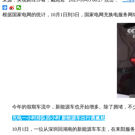
根据国家电网的统计，10月1日到3日，国家电网充换电服务网络
今年的假期车流中，新能源车也开始增多。除了拥堵，不
充电一小时排队四小时 新能源车出行遇尴尬
10月1日，一位从深圳回湖南的新能源车车主，在耒阳服