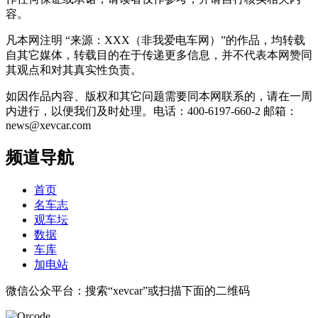
容。
凡本网注明 “来源：XXX（非我爱电车网）”的作品，均转载
自其它媒体，转载目的在于传递更多信息，并不代表本网赞同
其观点和对其真实性负责。
如因作品内容、版权和其它问题需要同本网联系的，请在一周
内进行，以便我们及时处理。电话：400-6197-660-2 邮箱：
news@xevcar.com
频道导航
首页
名车志
观车坛
数据
车库
加电站
微信公众平台：搜索“xevcar”或扫描下面的二维码