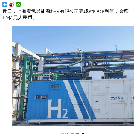
近日，上海泰氢晨能源科技有限公司完成Pre-A轮融资，金额
1.5亿元人民币。