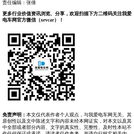
责任编辑：张倩
更多行业价值资讯浏览、分享，欢迎扫描下方二维码关注我爱
电车网官方微信（xevcar）！
免责声明：
本文仅代表作者个人观点，与我爱电车网无关。其
原创性以及文中陈述文字和内容未经本网证实，对本文以及其
中全部或者部分内容、文字的真实性、完整性、及时性本站不
作任何保证或承诺，请读者仅作参考，并请自行核实相关内