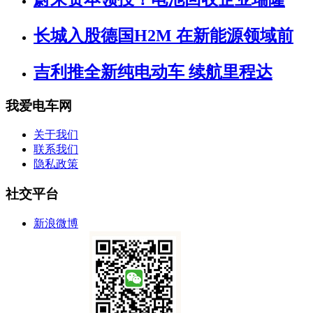
长城入股德国H2M 在新能源领域前
吉利推全新纯电动车 续航里程达
我爱电车网
关于我们
联系我们
隐私政策
社交平台
新浪微博