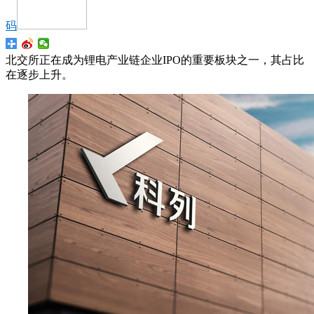
码
北交所正在成为锂电产业链企业IPO的重要板块之一，其占比
在逐步上升。