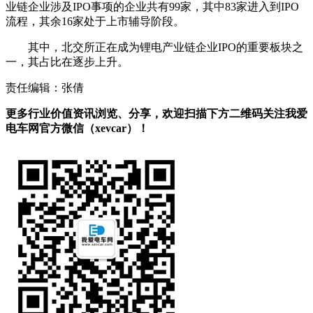
业链企业涉及IPO事项的企业共有99家，其中83家进入到IPO
流程，其余16家处于上市辅导阶段。
其中，北交所正在成为锂电产业链企业IPO的重要板块之
一，其占比在逐步上升。
责任编辑：张倩
更多行业价值资讯浏览、分享，欢迎扫描下方二维码关注我爱
电车网官方微信（xevcar）！