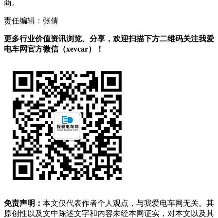
商。
责任编辑：张倩
更多行业价值资讯浏览、分享，欢迎扫描下方二维码关注我爱
电车网官方微信（xevcar）！
免责声明：
本文仅代表作者个人观点，与我爱电车网无关。其
原创性以及文中陈述文字和内容未经本网证实，对本文以及其