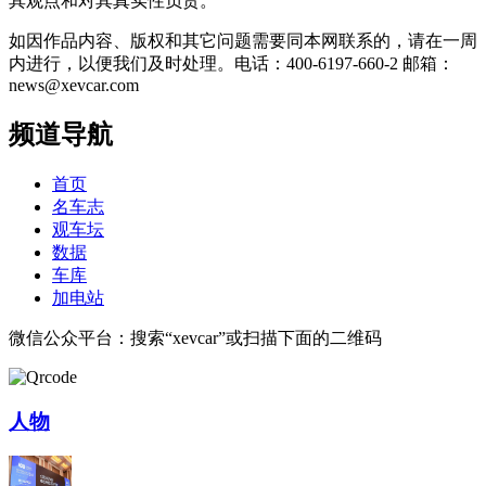
其观点和对其真实性负责。
如因作品内容、版权和其它问题需要同本网联系的，请在一周
内进行，以便我们及时处理。电话：400-6197-660-2 邮箱：
news@xevcar.com
频道导航
首页
名车志
观车坛
数据
车库
加电站
微信公众平台：搜索“xevcar”或扫描下面的二维码
人物