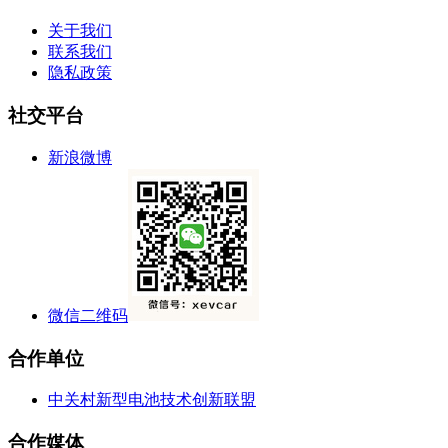
关于我们
联系我们
隐私政策
社交平台
新浪微博
微信二维码
合作单位
中关村新型电池技术创新联盟
合作媒体