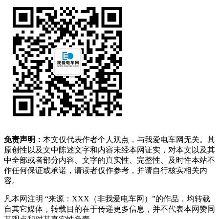
免责声明：
本文仅代表作者个人观点，与我爱电车网无关。其
原创性以及文中陈述文字和内容未经本网证实，对本文以及其
中全部或者部分内容、文字的真实性、完整性、及时性本站不
作任何保证或承诺，请读者仅作参考，并请自行核实相关内
容。
凡本网注明 “来源：XXX（非我爱电车网）”的作品，均转载
自其它媒体，转载目的在于传递更多信息，并不代表本网赞同