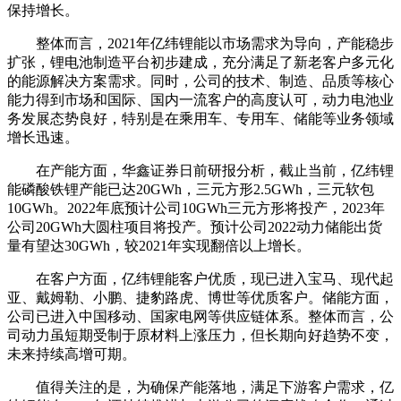
保持增长。
整体而言，2021年亿纬锂能以市场需求为导向，产能稳步
扩张，锂电池制造平台初步建成，充分满足了新老客户多元化
的能源解决方案需求。同时，公司的技术、制造、品质等核心
能力得到市场和国际、国内一流客户的高度认可，动力电池业
务发展态势良好，特别是在乘用车、专用车、储能等业务领域
增长迅速。
在产能方面，华鑫证券日前研报分析，截止当前，亿纬锂
能磷酸铁锂产能已达20GWh，三元方形2.5GWh，三元软包
10GWh。2022年底预计公司10GWh三元方形将投产，2023年
公司20GWh大圆柱项目将投产。预计公司2022动力储能出货
量有望达30GWh，较2021年实现翻倍以上增长。
在客户方面，亿纬锂能客户优质，现已进入宝马、现代起
亚、戴姆勒、小鹏、捷豹路虎、博世等优质客户。储能方面，
公司已进入中国移动、国家电网等供应链体系。整体而言，公
司动力虽短期受制于原材料上涨压力，但长期向好趋势不变，
未来持续高增可期。
值得关注的是，为确保产能落地，满足下游客户需求，亿