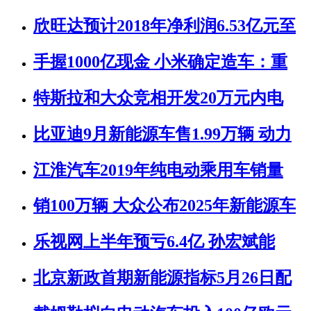
欣旺达预计2018年净利润6.53亿元至
手握1000亿现金 小米确定造车：重
特斯拉和大众竞相开发20万元内电
比亚迪9月新能源车售1.99万辆 动力
江淮汽车2019年纯电动乘用车销量
销100万辆 大众公布2025年新能源车
乐视网上半年预亏6.4亿 孙宏斌能
北京新政首期新能源指标5月26日配