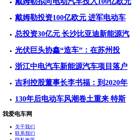
戴姆勒拟向电动汽车投入100亿欧元
戴姆勒投资100亿欧元 进军电动车
总投资30亿元 长沙比亚迪新能源汽
光伏巨头协鑫“造车”：在苏州投
浙江中电汽车新能源汽车项目落户
吉利控股董事长李书福：到2020年
130年后电动车风潮卷土重来 特斯
我爱电车网
关于我们
联系我们
隐私政策