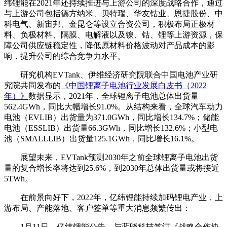
纬锂能在2021年还持续推进与上游公司的深度战略合作，通过
与上游公司包括德方纳米、贝特瑞、华友钴业、恩捷股份、中
科电气、新宙邦、金昆仑等设立合资公司，积极布局正极材
料、负极材料、隔膜、电解液以及镍、钴、锂等上游资源，保
障公司供应链稳定性，降低原材料价格波动对产品成本的影
响，提升公司的综合竞争力水平。
研究机构EVTank、伊维经济研究院联合中国电池产业研
究院共同发布的
《中国锂离子电池行业发展白皮书（2022
年）》
数据显示，2021年，全球锂离子电池总体出货量
562.4GWh，同比大幅增长91.0%。从结构来看，全球汽车动力
电池（EVLIB）出货量为371.0GWh，同比增长134.7%；储能
电池（ESSLIB）出货量66.3GWh，同比增长132.6%；小型电
池（SMALLLIB）出货量125.1GWh，同比增长16.1%。
展望未来，EVTank预测2030年之前全球锂离子电池出货
量的复合增长率将达到25.6%，到2030年总体出货量或将接近
5TWh。
在前景向好下，2022年，亿纬锂能持续加码锂电产业，上
游布局、产能落地、客户签单等重大消息频繁传出：
1月11日，亿纬锂能公告，与蓝晓科技签订《战略合作协