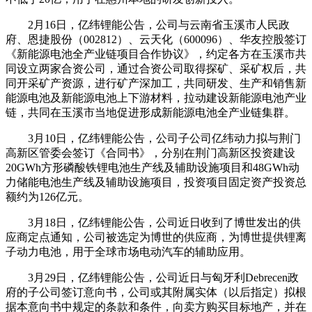
2月16日，亿纬锂能公告，公司与云南省玉溪市人民政
府、恩捷股份（002812）、云天化（600096）、华友控股签订
《新能源电池全产业链项目合作协议》，约定各方在玉溪市共
同设立两家合资公司，通过合资公司取得探矿、采矿权后，共
同开采矿产资源，进行矿产深加工，共同研发、生产和销售新
能源电池及新能源电池上下游材料，拉动建设新能源电池产业
链，共同在玉溪市当地促进形成新能源电池全产业链集群。
3月10日，亿纬锂能公告，公司子公司亿纬动力拟与荆门
高新区管委会签订《合同书》，分别在荆门高新区投资建设
20GWh方形磷酸铁锂电池生产线及辅助设施项目和48GWh动
力储能电池生产线及辅助设施项目，投资项目固定资产投资总
额约为126亿元。
3月18日，亿纬锂能公告，公司近日收到了博世发出的供
应商定点通知，公司被选定为博世的供应商，为博世提供锂离
子动力电池，用于全球市场电动汽车的辅助应用。
3月29日，亿纬锂能公告，公司近日与匈牙利Debrecen政
府的子公司签订意向书，公司或其附属实体（以后指定）拟根
据本意向书中规定的条款和条件，向卖方购买目标地产，并在