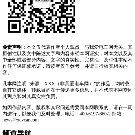
免责声明：
本文仅代表作者个人观点，与我爱电车网无关。其
原创性以及文中陈述文字和内容未经本网证实，对本文以及其
中全部或者部分内容、文字的真实性、完整性、及时性本站不
作任何保证或承诺，请读者仅作参考，并请自行核实相关内
容。
凡本网注明 “来源：XXX（非我爱电车网）”的作品，均转载
自其它媒体，转载目的在于传递更多信息，并不代表本网赞同
其观点和对其真实性负责。
如因作品内容、版权和其它问题需要同本网联系的，请在一周
内进行，以便我们及时处理。电话：400-6197-660-2 邮箱：
news@xevcar.com
频道导航