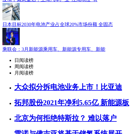
日本目标2030年电池产业占全球20%市场份额 全固态
乘联会：3月新能源乘用车、新能源专用车、新能
日阅读榜
周阅读榜
月阅读榜
大众拟分拆电池业务上市！比亚迪
拓邦股份2021年净利5.65亿 新能源板
北京为何拒绝特斯拉？ 难以落户
雷诺与佛吉亚将基于储氢系统展开