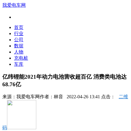
我爱电车网
首页
行业
公司
数据
人物
充电桩
车库
亿纬锂能2021年动力电池营收超百亿 消费类电池达
68.76亿
来源：
我爱电车网
作者：
林音
2022-04-26 13:41 点击：
二维
码