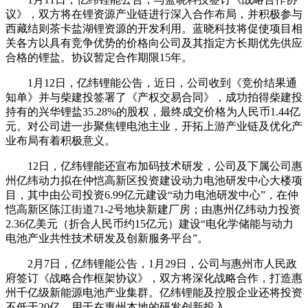
议》，双方将在锂资源产业链进行深入合作布局，并积极参与
西藏结则茶卡盐湖锂资源的开发利用。蓝晓科技将促使项目相
关各方以具有竞争优势的价格向公司及其指定方长期优先供应
合格的锂盐。协议暂定合作期限15年。
1月12日，亿纬锂能公告，近日，公司收到《竞价结果通
知单》并与柴建投签署了《产权交易合同》，成功拍得柴建投
持有的兴华锂盐35.28%的股权，最终成交价格为人民币1.44亿
元。对公司进一步聚焦锂电池主业，开拓上游产业链及优化产
业布局有着积极意义。
12日，亿纬锂能还宣布加码技术研发，公司及下属公司惠
州亿纬动力拟在仲恺高新区投资建设动力电池研发中心大楼项
目，其中由公司投资6.99亿元建设“动力电池研发中心”，在仲
恺高新区陈江街道71-2号地块新建厂房；由惠州亿纬动力投资
2.36亿美元（折合人民币约15亿元）建设“电化学储能与动力
电池产业共性技术研发及创新服务平台”。
2月7日，亿纬锂能公告，1月29日，公司与惠州市人民政
府签订《战略合作框架协议》，双方将深化战略合作，打造惠
州千亿级新能源电池产业集群。亿纬锂能及控股企业还将投资
不低于20亿，用于在惠州本地的研发创新投入。