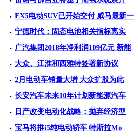
EX5电动SUV已开始交付 威马最新一
宁德时代：固态电池相关指标离实
广汽集团2018年净利润109亿元 新能
大众、江淮和西雅特签署新协议
2月电动车销量大增 大众扩股为此
长安汽车未来10年计划新能源汽车
日产改变电动化战略：抛弃经济型
宝马将推i5纯电动轿车 特斯拉Mo