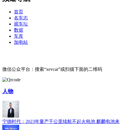
首页
名车志
观车坛
数据
车库
加电站
微信公众平台：搜索“xevcar”或扫描下面的二维码
人物
宁德时代：2023年量产千公里续航不起火电池 麒麟电池来