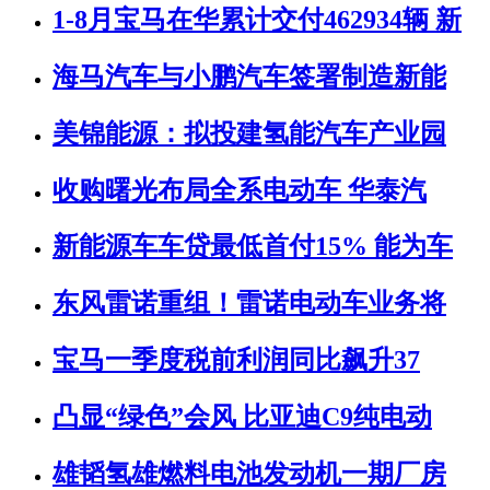
1-8月宝马在华累计交付462934辆 新
海马汽车与小鹏汽车签署制造新能
美锦能源：拟投建氢能汽车产业园
收购曙光布局全系电动车 华泰汽
新能源车车贷最低首付15% 能为车
东风雷诺重组！雷诺电动车业务将
宝马一季度税前利润同比飙升37
凸显“绿色”会风 比亚迪C9纯电动
雄韬氢雄燃料电池发动机一期厂房