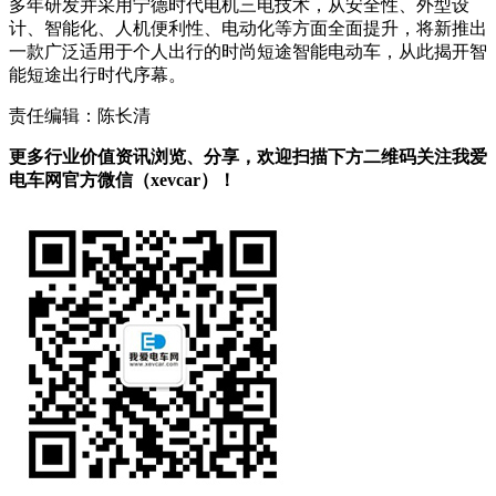
多年研发并采用宁德时代电机三电技术，从安全性、外型设
计、智能化、人机便利性、电动化等方面全面提升，将新推出
一款广泛适用于个人出行的时尚短途智能电动车，从此揭开智
能短途出行时代序幕。
责任编辑：陈长清
更多行业价值资讯浏览、分享，欢迎扫描下方二维码关注我爱
电车网官方微信（xevcar）！