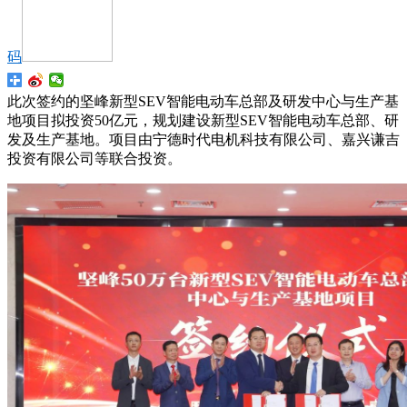
码
此次签约的坚峰新型SEV智能电动车总部及研发中心与生产基
地项目拟投资50亿元，规划建设新型SEV智能电动车总部、研
发及生产基地。项目由宁德时代电机科技有限公司、嘉兴谦吉
投资有限公司等联合投资。