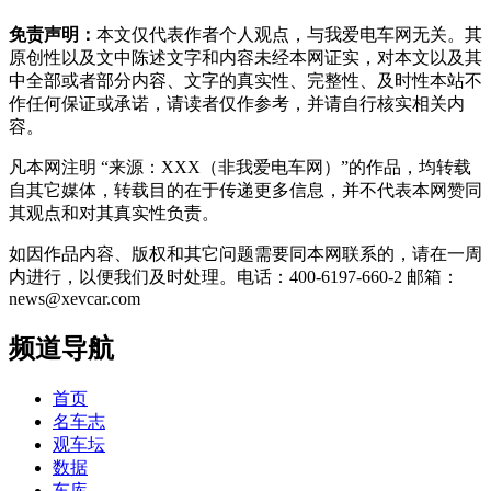
免责声明：
本文仅代表作者个人观点，与我爱电车网无关。其
原创性以及文中陈述文字和内容未经本网证实，对本文以及其
中全部或者部分内容、文字的真实性、完整性、及时性本站不
作任何保证或承诺，请读者仅作参考，并请自行核实相关内
容。
凡本网注明 “来源：XXX（非我爱电车网）”的作品，均转载
自其它媒体，转载目的在于传递更多信息，并不代表本网赞同
其观点和对其真实性负责。
如因作品内容、版权和其它问题需要同本网联系的，请在一周
内进行，以便我们及时处理。电话：400-6197-660-2 邮箱：
news@xevcar.com
频道导航
首页
名车志
观车坛
数据
车库