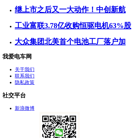
继上市之后又一大动作！中创新航
工业富联3.78亿收购恒驱电机63%股
大众集团北美首个电池工厂落户加
我爱电车网
关于我们
联系我们
隐私政策
社交平台
新浪微博