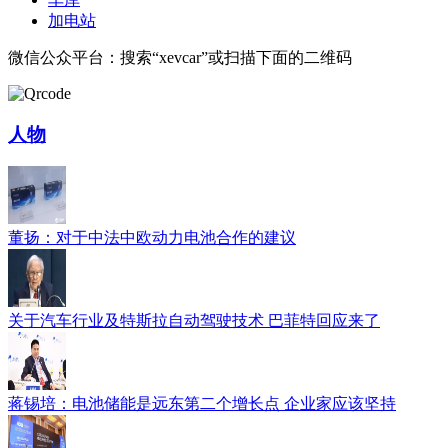
加电站
微信公众平台：搜索“xevcar”或扫描下面的二维码
人物
董扬：对于中法中欧动力电池合作的建议
关于汽车行业及特斯拉自动驾驶技术 巴菲特回应来了
蒋锡培：电池储能是远东第二个增长点 企业家应该坚持