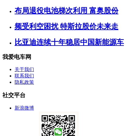
布局退役电池梯次利用 富奥股份
频受利空困扰 特斯拉股价未来走
比亚迪连续十年稳居中国新能源车
我爱电车网
关于我们
联系我们
隐私政策
社交平台
新浪微博