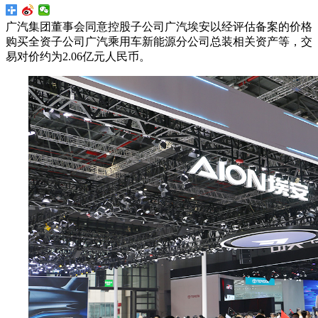
广汽集团董事会同意控股子公司广汽埃安以经评估备案的价格
购买全资子公司广汽乘用车新能源分公司总装相关资产等，交
易对价约为2.06亿元人民币。