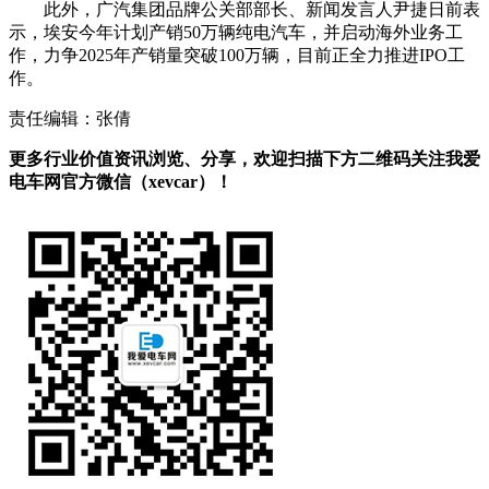
此外，广汽集团品牌公关部部长、新闻发言人尹捷日前表
示，埃安今年计划产销50万辆纯电汽车，并启动海外业务工
作，力争2025年产销量突破100万辆，目前正全力推进IPO工
作。
责任编辑：张倩
更多行业价值资讯浏览、分享，欢迎扫描下方二维码关注我爱
电车网官方微信（xevcar）！