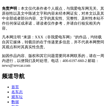
免责声明：
本文仅代表作者个人观点，与我爱电车网无关。其
原创性以及文中陈述文字和内容未经本网证实，对本文以及其
中全部或者部分内容、文字的真实性、完整性、及时性本站不
作任何保证或承诺，请读者仅作参考，并请自行核实相关内
容。
凡本网注明 “来源：XXX（非我爱电车网）”的作品，均转载
自其它媒体，转载目的在于传递更多信息，并不代表本网赞同
其观点和对其真实性负责。
如因作品内容、版权和其它问题需要同本网联系的，请在一周
内进行，以便我们及时处理。电话：400-6197-660-2 邮箱：
news@xevcar.com
频道导航
首页
名车志
观车坛
数据