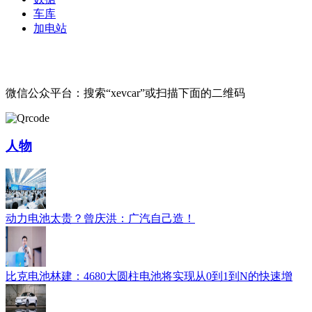
车库
加电站
微信公众平台：搜索“xevcar”或扫描下面的二维码
人物
动力电池太贵？曾庆洪：广汽自己造！
比克电池林建：4680大圆柱电池将实现从0到1到N的快速增