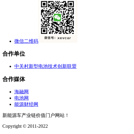
微信二维码
合作单位
中关村新型电池技术创新联盟
合作媒体
海融网
电池网
能源财经网
新能源车产业链价值门户网站！
Copyright © 2011-2022