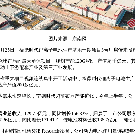
图片来源：东南网
月25日，福鼎时代锂离子电池生产基地一期项目3号厂房传来投
布局的最大单体项目，规划产能120GWh，产值超千亿元。其中，
带动上下游配套产业及第三产业发展。
度全省重大项目视频连线集中开工活动中，福鼎时代锂离子电池生
达产产值200多亿元。
快速增长，宁德时代超前布局产能扩张，今年上半年，公司电池系统
入1129.71亿元，同比增长156.32%，归属于上市公司股东的
.36亿元，同比增长171.41%；锂电池材料营收136.7亿元，同比增长
国机构SNE Research数据，公司动力电池使用量连续5年