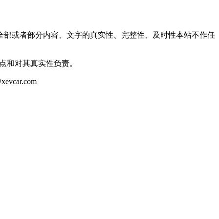
全部或者部分内容、文字的真实性、完整性、及时性本站不作任
观点和对其真实性负责。
ar.com