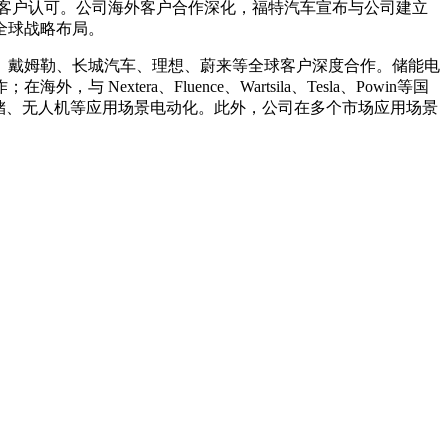
外客户认可。公司海外客户合作深化，福特汽车宣布与公司建立
全球战略布局。
、戴姆勒、长城汽车、理想、蔚来等全球客户深度合作。储能电
ra、Fluence、Wartsila、Tesla、Powin等国
储、无人机等应用场景电动化。此外，公司在多个市场应用场景