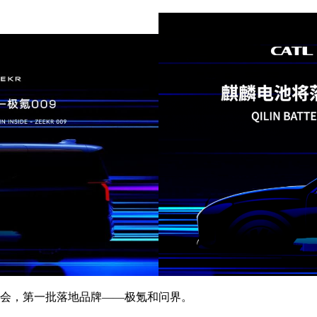
发布会，第一批落地品牌——极氪和问界。