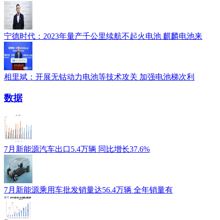
宁德时代：2023年量产千公里续航不起火电池 麒麟电池来
相里斌：开展无钴动力电池等技术攻关 加强电池梯次利
数据
7月新能源汽车出口5.4万辆 同比增长37.6%
7月新能源乘用车批发销量达56.4万辆 全年销量有