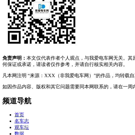
免责声明：
本文仅代表作者个人观点，与我爱电车网无关。其
何保证或承诺，请读者仅作参考，并请自行核实相关内容。
凡本网注明 “来源：XXX（非我爱电车网）”的作品，均转
如因作品内容、版权和其它问题需要同本网联系的，请在一周内进行，以便我
频道导航
首页
名车志
观车坛
数据