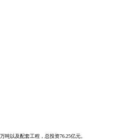
吨以及配套工程，总投资76.25亿元。