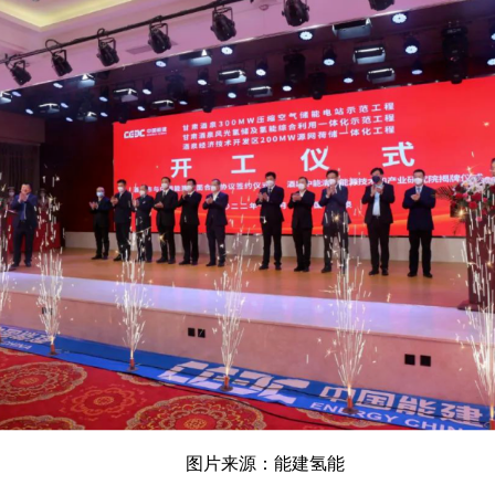
图片来源：能建氢能