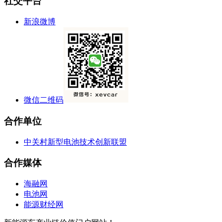
社交平台
新浪微博
微信二维码
合作单位
中关村新型电池技术创新联盟
合作媒体
海融网
电池网
能源财经网