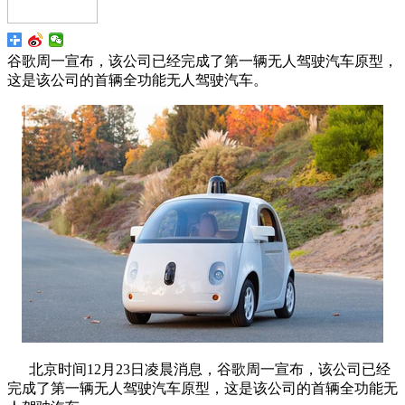
谷歌周一宣布，该公司已经完成了第一辆无人驾驶汽车原型，
这是该公司的首辆全功能无人驾驶汽车。
北京时间12月23日凌晨消息，谷歌周一宣布，该公司已经
完成了第一辆无人驾驶汽车原型，这是该公司的首辆全功能无