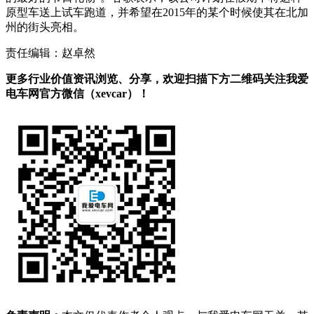
原型车送上试车跑道，并希望在2015年的某个时候使其在北加
州的街头亮相。
责任编辑：赵卓然
更多行业价值资讯浏览、分享，欢迎扫描下方二维码关注我爱
电车网官方微信（xevcar）！