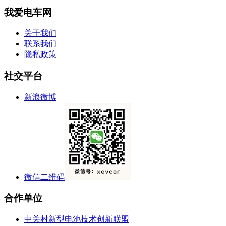
我爱电车网
关于我们
联系我们
隐私政策
社交平台
新浪微博
微信二维码
合作单位
中关村新型电池技术创新联盟