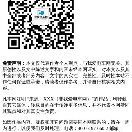
免责声明：
本文仅代表作者个人观点，与我爱电车网无关。其
原创性以及文中陈述文字和内容未经本网证实，对本文以及其
中全部或者部分内容、文字的真实性、完整性、及时性本站不
作任何保证或承诺，请读者仅作参考，并请自行核实相关内
容。
凡本网注明 “来源：XXX（非我爱电车网）”的作品，均转载
自其它媒体，转载目的在于传递更多信息，并不代表本网赞同
其观点和对其真实性负责。
如因作品内容、版权和其它问题需要同本网联系的，请在一周
内进行，以便我们及时处理。电话：400-6197-660-2 邮箱：