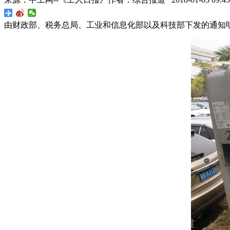
由财政部、税务总局、工业和信息化部以及科技部下发的通知明确，