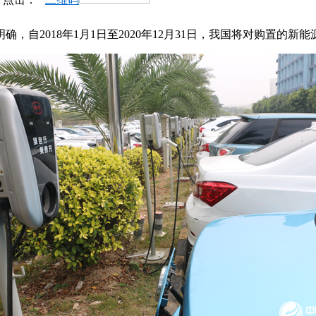
自2018年1月1日至2020年12月31日，我国将对购置的新