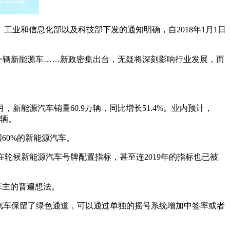
工业和信息化部以及科技部下发的通知明确，自2018年1月1日
买一辆新能源车……新政密集出台，无疑将深刻影响行业发展，而
月，新能源汽车销量60.9万辆，同比增长51.4%。业内预计，
万辆。
60%的新能源汽车。
万人在轮候新能源汽车号牌配置指标，甚至连2019年的指标也已被
车主的普遍想法。
汽车保留了绿色通道，可以通过单独的摇号系统增加中签率或者