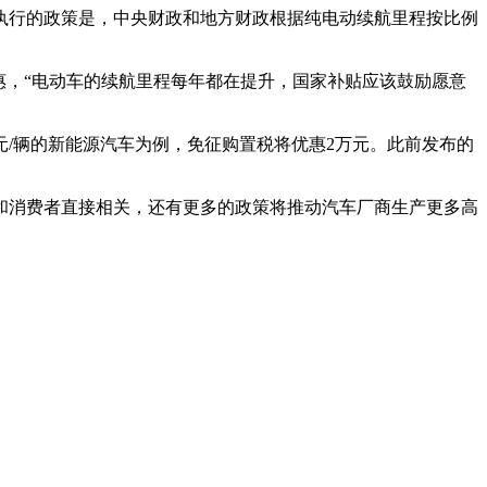
执行的政策是，中央财政和地方财政根据纯电动续航里程按比例
惠，“电动车的续航里程每年都在提升，国家补贴应该鼓励愿意
元/辆的新能源汽车为例，免征购置税将优惠2万元。此前发布的
和消费者直接相关，还有更多的政策将推动汽车厂商生产更多高