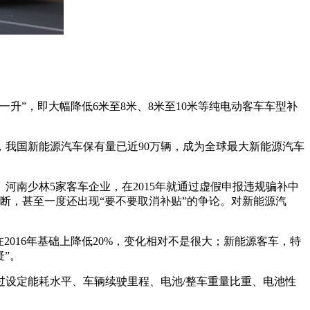
升”，即大幅降低6米至8米、8米至10米等纯电动客车车型补
，我国新能源汽车保有量已近90万辆，成为全球最大新能源汽车
南少林5家客车企业，在2015年就通过虚假申报违规骗补中
不断，甚至一度还出现“要不要取消补贴”的争论。对新能源汽
2016年基础上降低20%，变化相对不是很大；新能源客车，特
”。
设定能耗水平、车辆续驶里程、电池/整车重量比重、电池性