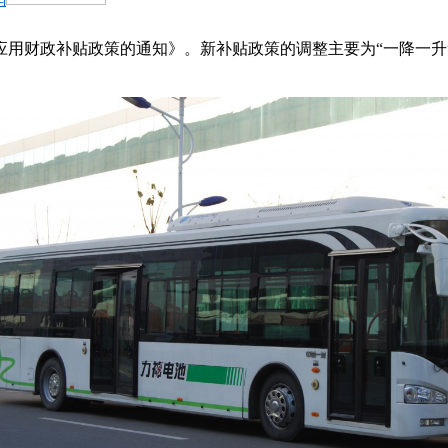
用财政补贴政策的通知》。新补贴政策的调整主要为“一降一升”