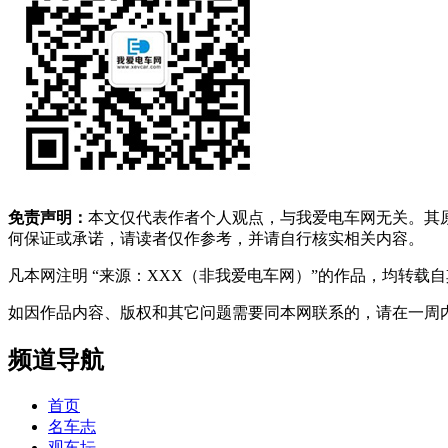
免责声明：
本文仅代表作者个人观点，与我爱电车网无关。其
何保证或承诺，请读者仅作参考，并请自行核实相关内容。
凡本网注明 “来源：XXX（非我爱电车网）”的作品，均转
如因作品内容、版权和其它问题需要同本网联系的，请在一周内进行，以便我
频道导航
首页
名车志
观车坛