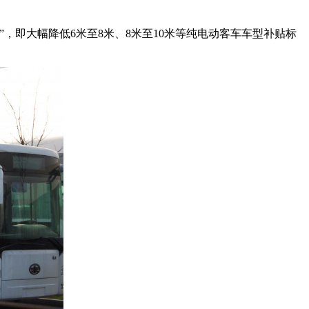
，即大幅降低6米至8米、8米至10米等纯电动客车车型补贴标