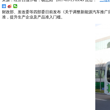
财政部、发改委等四部委日前发布《关于调整新能源汽车推广应
准，提升生产企业及产品准入门槛。