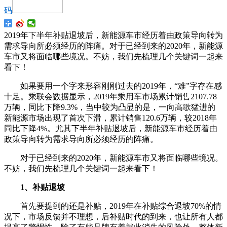
码
2019年下半年补贴退坡后，新能源车市经历着由政策导向转为
需求导向所必须经历的阵痛。对于已经到来的2020年，新能源
车市又将面临哪些境况。不妨，我们先梳理几个关键词一起来
看下！
如果要用一个字来形容刚刚过去的2019年，“难”字存在感
十足。乘联会数据显示，2019年乘用车市场累计销售2107.78
万辆，同比下降9.3%，当中较为凸显的是，一向高歌猛进的
新能源市场出现了首次下滑，累计销售120.6万辆，较2018年
同比下降4%。尤其下半年补贴退坡后，新能源车市经历着由
政策导向转为需求导向所必须经历的阵痛。
对于已经到来的2020年，新能源车市又将面临哪些境况。
不妨，我们先梳理几个关键词一起来看下！
1、补贴退坡
首先要提到的还是补贴，2019年在补贴综合退坡70%的情
况下，市场反馈并不理想，后补贴时代的到来，也让所有人都