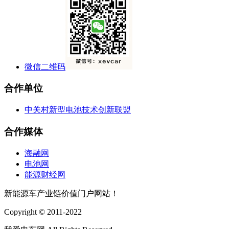
微信二维码
合作单位
中关村新型电池技术创新联盟
合作媒体
海融网
电池网
能源财经网
新能源车产业链价值门户网站！
Copyright © 2011-2022