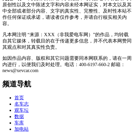
原创性以及文中陈述文字和内容未经本网证实，对本文以及其
中全部或者部分内容、文字的真实性、完整性、及时性本站不
作任何保证或承诺，请读者仅作参考，并请自行核实相关内
容。
凡本网注明 “来源：XXX（非我爱电车网）”的作品，均转载
自其它媒体，转载目的在于传递更多信息，并不代表本网赞同
其观点和对其真实性负责。
如因作品内容、版权和其它问题需要同本网联系的，请在一周
内进行，以便我们及时处理。电话：400-6197-660-2 邮箱：
news@xevcar.com
频道导航
首页
名车志
观车坛
数据
车库
加电站