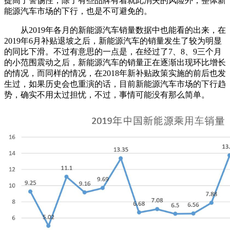
提高了警惕性，除了有些品牌有着就此消失的风险外，整体新
能源汽车市场的下行，也是不可避免的。
从2019年各月的新能源汽车销量数据中也能看的出来，在
2019年6月补贴退坡之后，新能源汽车的销量发生了较为明显
的同比下滑。不过有意思的一点是，在经过了7、8、9三个月
的小范围震动之后，新能源汽车的销量正在逐渐出现环比增长
的情况，而同样的情况，在2018年新补贴政策实施的前后也发
生过，如果历史会也重演的话，目前新能源汽车市场的下行趋
势，确实不用太过担忧，不过，事情可能没有那么简单。