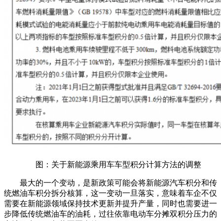
图：关于新能源乘用车车型积分计算方法的调整
最大的一个变动，是新政策可能会将新能源汽车积分和传
统燃油车积分拆分核算，这一变动一旦落实，意味着车企不仅
需要在新能源领域保持技术更新并提升产量，同时也需要进一
步降低传统燃油车的油耗，过往依靠电动车分摊双积分压力的