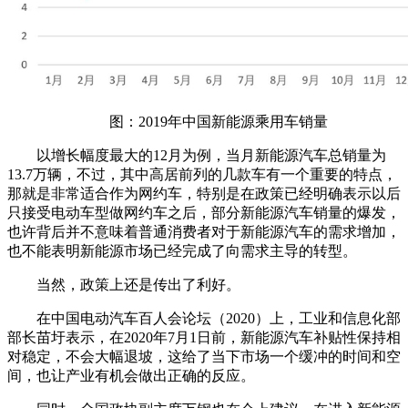
图：2019年中国新能源乘用车销量
以增长幅度最大的12月为例，当月新能源汽车总销量为
13.7万辆，不过，其中高居前列的几款车有一个重要的特点，
那就是非常适合作为网约车，特别是在政策已经明确表示以后
只接受电动车型做网约车之后，部分新能源汽车销量的爆发，
也许背后并不意味着普通消费者对于新能源汽车的需求增加，
也不能表明新能源市场已经完成了向需求主导的转型。
当然，政策上还是传出了利好。
在中国电动汽车百人会论坛（2020）上，工业和信息化部
部长苗圩表示，在2020年7月1日前，新能源汽车补贴性保持相
对稳定，不会大幅退坡，这给了当下市场一个缓冲的时间和空
间，也让产业有机会做出正确的反应。