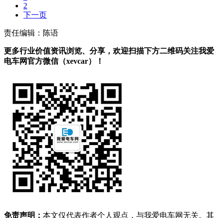
2
下一页
责任编辑：陈语
更多行业价值资讯浏览、分享，欢迎扫描下方二维码关注我爱
电车网官方微信（xevcar）！
免责声明：
本文仅代表作者个人观点，与我爱电车网无关。其