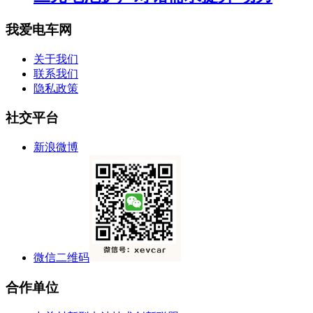
我爱电车网
关于我们
联系我们
隐私政策
社交平台
新浪微博
微信二维码
合作单位