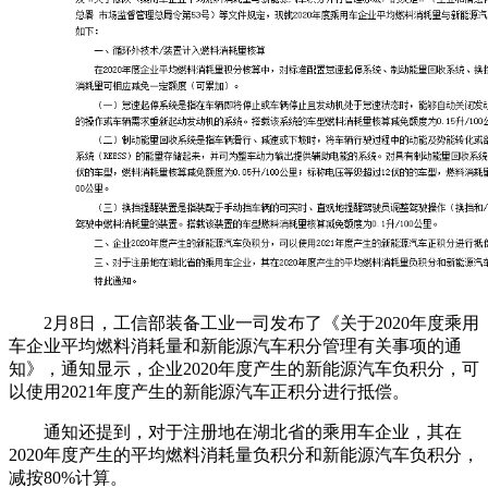
2月8日，工信部装备工业一司发布了《关于2020年度乘用
车企业平均燃料消耗量和新能源汽车积分管理有关事项的通
知》，通知显示，企业2020年度产生的新能源汽车负积分，可
以使用2021年度产生的新能源汽车正积分进行抵偿。
通知还提到，对于注册地在湖北省的乘用车企业，其在
2020年度产生的平均燃料消耗量负积分和新能源汽车负积分，
减按80%计算。