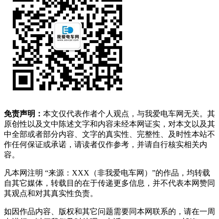
免责声明：
本文仅代表作者个人观点，与我爱电车网无关。其
原创性以及文中陈述文字和内容未经本网证实，对本文以及其
中全部或者部分内容、文字的真实性、完整性、及时性本站不
作任何保证或承诺，请读者仅作参考，并请自行核实相关内
容。
凡本网注明 “来源：XXX（非我爱电车网）”的作品，均转载
自其它媒体，转载目的在于传递更多信息，并不代表本网赞同
其观点和对其真实性负责。
如因作品内容、版权和其它问题需要同本网联系的，请在一周