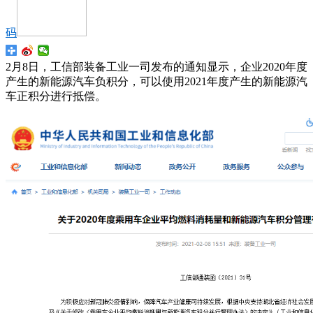
码
2月8日，工信部装备工业一司发布的通知显示，企业2020年度
产生的新能源汽车负积分，可以使用2021年度产生的新能源汽
车正积分进行抵偿。