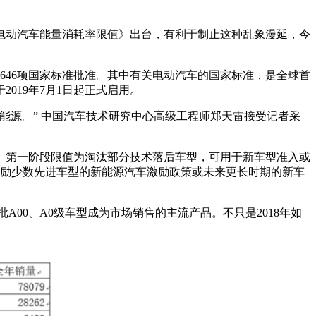
电动汽车能量消耗率限值》出台，有利于制止这种乱象漫延，今
646项国家标准批准。其中有关电动汽车的国家标准，是全球首
019年7月1日起正式启用。
能源。” 中国汽车技术研究中心高级工程师郑天雷接受记者采
。第一阶段限值为淘汰部分技术落后车型，可用于新车型准入或
鼓励少数先进车型的新能源汽车激励政策或未来更长时期的新车
大批A00、A0级车型成为市场销售的主流产品。不只是2018年如