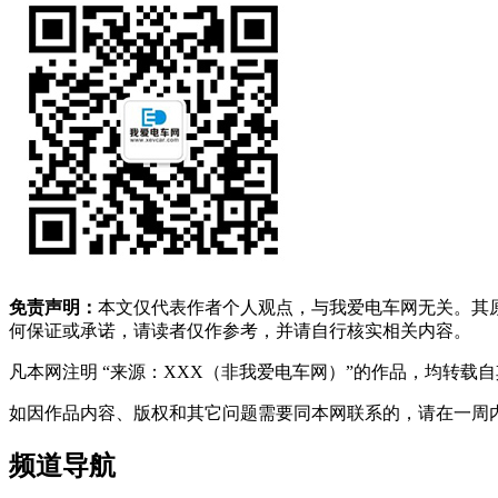
免责声明：
本文仅代表作者个人观点，与我爱电车网无关。其
何保证或承诺，请读者仅作参考，并请自行核实相关内容。
凡本网注明 “来源：XXX（非我爱电车网）”的作品，均转
如因作品内容、版权和其它问题需要同本网联系的，请在一周内进行，以便我
频道导航