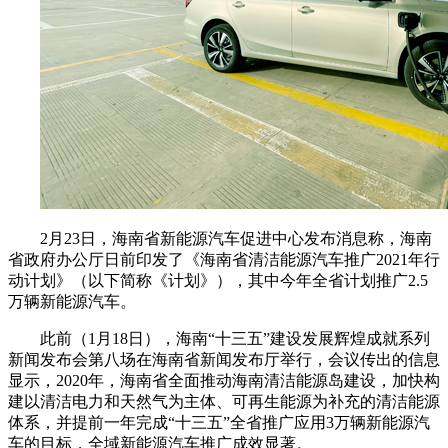
2月23日，海南省新能源汽车促进中心发布消息称，海南
省政府办公厅日前印发了《海南省清洁能源汽车推广2021年行
动计划》（以下简称《计划》），其中今年全省计划推广2.5
万辆新能源汽车。
此前（1月18日），海南“十三五”建设发展辉煌成就系列
新闻发布会第八场在海南省新闻发布厅举行，会议传出的信息
显示，2020年，海南省全面推动海南清洁能源岛建设，加快构
建以清洁电力和天然气为主体、可再生能源为补充的清洁能源
体系，并提前一年完成“十三五”全省推广应用3万辆新能源汽
车的目标，全域新能源汽车推广成效显著。