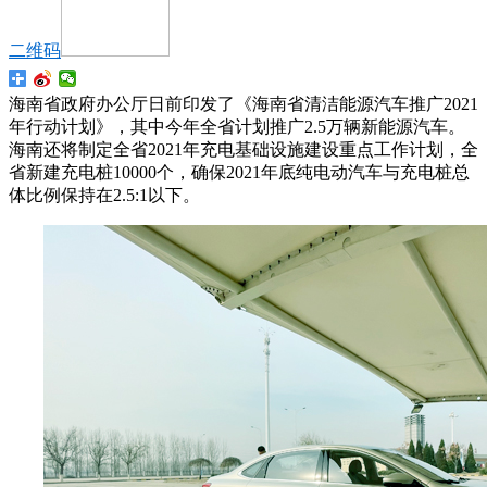
二维码
海南省政府办公厅日前印发了《海南省清洁能源汽车推广2021
年行动计划》，其中今年全省计划推广2.5万辆新能源汽车。
海南还将制定全省2021年充电基础设施建设重点工作计划，全
省新建充电桩10000个，确保2021年底纯电动汽车与充电桩总
体比例保持在2.5:1以下。