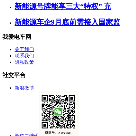
新能源号牌能享三大“特权” 充
新能源车企9月底前需接入国家监
我爱电车网
关于我们
联系我们
隐私政策
社交平台
新浪微博
微信二维码