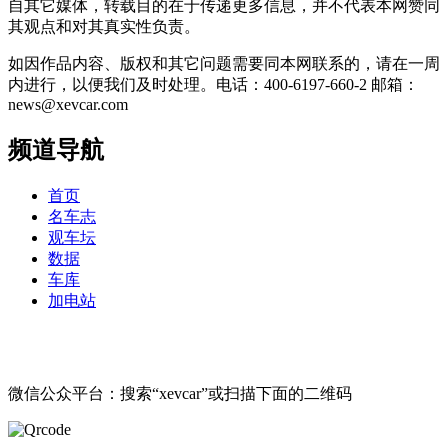
自其它媒体，转载目的在于传递更多信息，并不代表本网赞同
其观点和对其真实性负责。
如因作品内容、版权和其它问题需要同本网联系的，请在一周
内进行，以便我们及时处理。电话：400-6197-660-2 邮箱：
news@xevcar.com
频道导航
首页
名车志
观车坛
数据
车库
加电站
微信公众平台：搜索“xevcar”或扫描下面的二维码