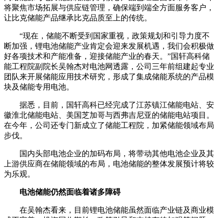
将聚焦市场拓展与供应链管理，确保端到端全方面服务客户，
让比克储能产品继承比克品质至上的传统。
“现在，储能不断受到国家重视，政策规划和引导力度不
断加强，锂电池储能产业肯定会迎来发展机遇，我们会积极做
好各项技术和产能准备，迎接储能产业的春天。”国轩高科储
能工程院副院长吴翰杰对电池网透露，公司三年前组建起专业
团队来开展储能应用技术研究，形成了集成储能系统的产品模
块及储能专用电池。
据悉，目前，国轩高科已经完成了江苏镇江储能电站、安
徽淮北储能电站、美国芝加哥与西弗吉尼亚的储能电站项目。
在今年，公司还专门新成立了储能工程院，加紧储能领域布局
步伐。
国内头部电池企业的加码布局，将带动其他电池企业及其
上游供应商在储能领域的布局，电池储能的整体发展预计将较
为乐观。
电池储能仍然面临着诸多障碍
在吴翰杰看来，目前锂电池储能虽然面临产业链及商业模