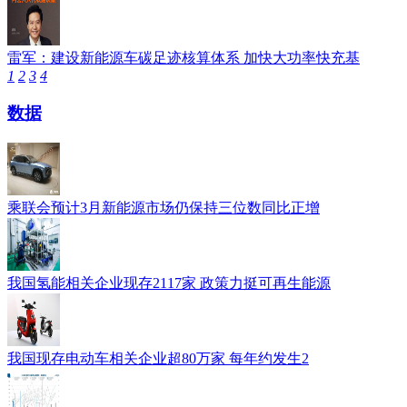
雷军：建设新能源车碳足迹核算体系 加快大功率快充基
1
2
3
4
数据
乘联会预计3月新能源市场仍保持三位数同比正增
我国氢能相关企业现存2117家 政策力挺可再生能源
我国现存电动车相关企业超80万家 每年约发生2