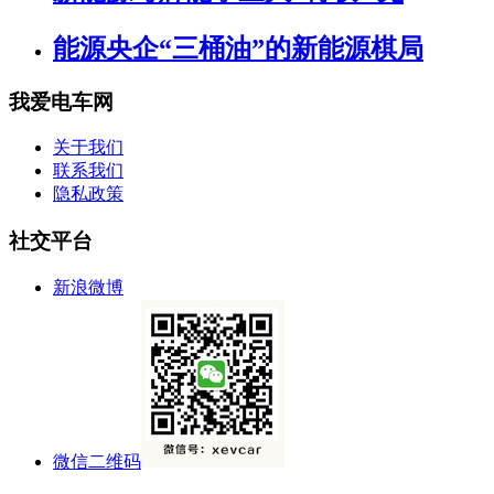
能源央企“三桶油”的新能源棋局
我爱电车网
关于我们
联系我们
隐私政策
社交平台
新浪微博
微信二维码