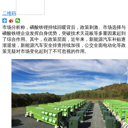
二维码
市场分析称，磷酸铁锂持续回暖背后，政策刺激、市场选择与
磷酸铁锂企业发挥自身优势，突破技术天花板等多重因素起到
了综合作用。其中，在政策层面，近年来，新能源汽车补贴逐
渐退坡，新能源汽车安全排查持续加强，公交全面电动化等政
策无疑对市场变化起到了不可忽视的作用。