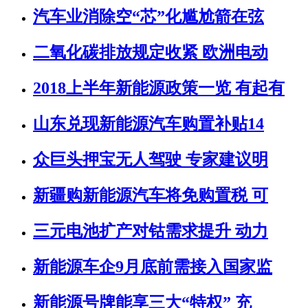
汽车业消除空“芯”化尴尬箭在弦
二氧化碳排放规定收紧 欧洲电动
2018上半年新能源政策一览 有起有
山东兑现新能源汽车购置补贴14
众巨头押宝无人驾驶 专家建议明
新疆购新能源汽车将免购置税 可
三元电池扩产对钴需求提升 动力
新能源车企9月底前需接入国家监
新能源号牌能享三大“特权” 充