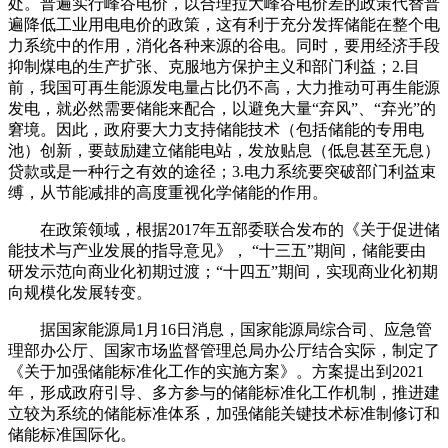
处。普遍实行峰谷电价，以合理拉大峰谷电价差的政策代替普
遍降低工业用电电价的政策，这有利于充分发挥储能在整个电
力系统中的作用，消化各种来源的谷电。同时，要用经济手段
抑制煤电的生产扩张、克服地方保护主义和部门利益；2.目
前，我国可再生能源发电量占比仍不高，大力推动可再生能源
发电，就必然需要储能来配合，以避免大量“弃风”、“弃光”的
窘境。因此，政府要大力支持储能技术（包括储能的专用电
池）创新，要鼓励建立储能电站，发放贴息（低息甚至无息）
贷款或是一种行之有效的途径；3.电力系统要突破部门利益束
缚，从节能减排的高度重视化学储能的作用。
在政策领域，根据2017年五部委联合发布的《关于促进储
能技术与产业发展的指导意见》， “十三五”期间，储能要由
研发示范向商业化初期过渡；“十四五”期间，实现商业化初期
向规模化发展转变。
据国家能源局1月16日消息，国家能源局综合司、应急管
理部办公厅、国家市场监督管理总局办公厅结合实际，制定了
《关于加强储能标准化工作的实施方案》。方案提出到2021
年，形成政府引导、多方参与的储能标准化工作机制，推进建
立较为系统的储能标准体系，加强储能关键技术标准制修订和
储能标准国际化。