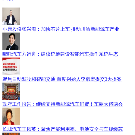
小康股份张兴海：加快芯片上车 推动川渝新能源车产业
哪吒汽车方运舟：建议统筹建设智能汽车操作系统生态
聚焦自动驾驶和智能交通 百度创始人李彦宏提交3大提案
政府工作报告：继续支持新能源汽车消费！车圈大佬两会
长城汽车王凤英：聚焦产能利用率、电池安全与车规级芯