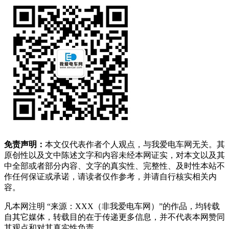
免责声明：
本文仅代表作者个人观点，与我爱电车网无关。其
原创性以及文中陈述文字和内容未经本网证实，对本文以及其
中全部或者部分内容、文字的真实性、完整性、及时性本站不
作任何保证或承诺，请读者仅作参考，并请自行核实相关内
容。
凡本网注明 “来源：XXX（非我爱电车网）”的作品，均转载
自其它媒体，转载目的在于传递更多信息，并不代表本网赞同
其观点和对其真实性负责。