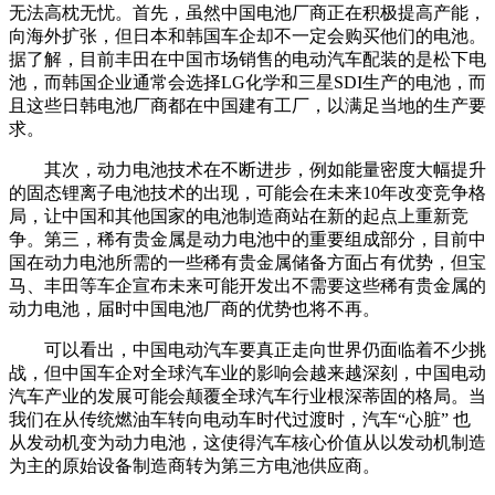
无法高枕无忧。首先，虽然中国电池厂商正在积极提高产能，
向海外扩张，但日本和韩国车企却不一定会购买他们的电池。
据了解，目前丰田在中国市场销售的电动汽车配装的是松下电
池，而韩国企业通常会选择LG化学和三星SDI生产的电池，而
且这些日韩电池厂商都在中国建有工厂，以满足当地的生产要
求。
其次，动力电池技术在不断进步，例如能量密度大幅提升
的固态锂离子电池技术的出现，可能会在未来10年改变竞争格
局，让中国和其他国家的电池制造商站在新的起点上重新竞
争。第三，稀有贵金属是动力电池中的重要组成部分，目前中
国在动力电池所需的一些稀有贵金属储备方面占有优势，但宝
马、丰田等车企宣布未来可能开发出不需要这些稀有贵金属的
动力电池，届时中国电池厂商的优势也将不再。
可以看出，中国电动汽车要真正走向世界仍面临着不少挑
战，但中国车企对全球汽车业的影响会越来越深刻，中国电动
汽车产业的发展可能会颠覆全球汽车行业根深蒂固的格局。当
我们在从传统燃油车转向电动车时代过渡时，汽车“心脏” 也
从发动机变为动力电池，这使得汽车核心价值从以发动机制造
为主的原始设备制造商转为第三方电池供应商。