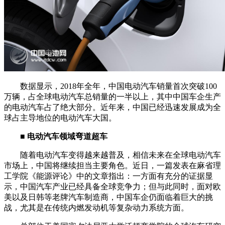
数据显示，2018年全年，中国电动汽车销量首次突破100
万辆，占全球电动汽车总销量的一半以上，其中中国车企生产
的电动汽车占了绝大部分。近年来，中国已经迅速发展成为全
球占主导地位的电动汽车大国。
■ 电动汽车领域弯道超车
随着电动汽车变得越来越普及，相信未来在全球电动汽车
市场上，中国将继续担当主要角色。近日，一篇发表在麻省理
工学院《能源评论》中的文章指出：一方面有充分的证据显
示，中国汽车产业已经具备全球竞争力；但与此同时，面对欧
美以及日韩等老牌汽车制造商，中国车企仍面临着巨大的挑
战，尤其是在传统内燃发动机等复杂动力系统方面。