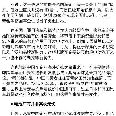
不过，这一假设的前提是跨国车企巨头一直处于“沉睡”状
态。但这些巨头并没有“睡着”，而是已经开始积极布局。以大
众集团为例，该集团计划到 2030 年实现全面电动化。宝马、
奔驰等德国车企也提出了类似目标。
在美国，通用汽车和福特也在大力转型之中，这些车企开
始削减传统燃油车的研发资金，将节省下来的资金以及销售
SUV带来的高额利润用于开发电动汽车。例如，雪佛兰Bolt这
款电动汽车在市场上颇受好评。可见，得益于深厚的技术积淀
以及广泛的品牌影响力，这些老牌车企要认真做起电动汽车来
一点也不输特斯拉等新势力。
这也就给中国车企的海外扩张之路带来了一个主要障碍，
即跨国车企巨头经过长期发展形成了具有全球竞争力的品牌价
值。“我们都知道，中国消费者往往更青睐国外知名品牌，而
不是国内品牌。”麦克杜菲说，“很多分析师早在5年前就预
测，世界上肯定会充斥着低价中国进口车，过去日本和韩国汽
车就是这么打入欧美市场的，但这样的事情并未发生。”
■ 电池厂商并非高枕无忧
此外，尽管中国企业在动力电池领域占据主导地位，但也