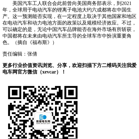
美国汽车工人联合会此前曾向美国商务部表示，到2021
年，全球用于电动汽车的锂离子电池大约六成都将在中国生
产。这一预测能否实现，在一定程度上取决于其他国家和地区
在电动汽车和动力电池方面的政策以及规模经济效应。不过，
可以确定的是，无论中国汽车品牌能否在海外市场有所斩获，
中国都将在未来由电动汽车所主导的全球车市中扮演重要角
色。（摘自《福布斯》）
责任编辑：张倩
更多行业价值资讯浏览、分享，欢迎扫描下方二维码关注我爱
电车网官方微信（xevcar）！