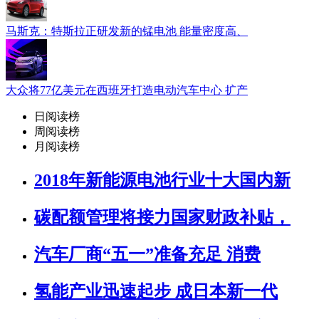
马斯克：特斯拉正研发新的锰电池 能量密度高、
大众将77亿美元在西班牙打造电动汽车中心 扩产
日阅读榜
周阅读榜
月阅读榜
2018年新能源电池行业十大国内新
碳配额管理将接力国家财政补贴，
汽车厂商“五一”准备充足 消费
氢能产业迅速起步 成日本新一代